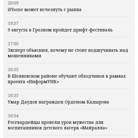
20:09
iPhone может исчезнуть с рынка
19:37
9 августа в Грозном пройдет дрифт-фестиваль
17:30
Эксперт объяснил, почему не стоит подшучивать над
мошенниками
16:55
В Шелковском районе обучают обходчиков в рамках
проекта «ИнформУИК»
16:55
Умар Даудов награжден Орденом Кадырова
16:34
Росгвардейцы провели урок мужества для
воспитанников детского лагеря «Майралла»