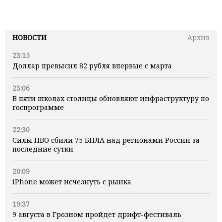
НОВОСТИ
Архив
23:15
Доллар превысил 82 рубля впервые с марта
23:06
В пяти школах столицы обновляют инфраструктуру по
госпрограмме
22:30
Силы ПВО сбили 75 БПЛА над регионами России за
последние сутки
20:09
iPhone может исчезнуть с рынка
19:37
9 августа в Грозном пройдет дрифт-фестиваль