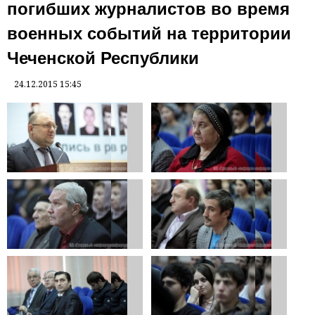
погибших журналистов во время
военных событий на территории
Чеченской Республики
24.12.2015 15:45