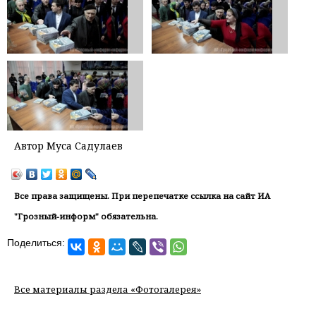
Автор Муса Садулаев
Все права защищены. При перепечатке ссылка на сайт ИА
"Грозный-информ" обязательна.
Поделиться:
Все материалы раздела «Фотогалерея»