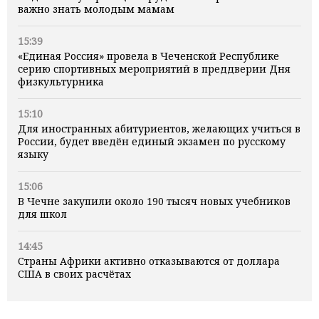
важно знать молодым мамам
15:39
«Единая Россия» провела в Чеченской Республике
серию спортивных мероприятий в преддверии Дня
физкультурника
15:10
Для иностранных абитуриентов, желающих учиться в
России, будет введён единый экзамен по русскому
языку
15:06
В Чечне закупили около 190 тысяч новых учебников
для школ
14:45
Страны Африки активно отказываются от доллара
США в своих расчётах