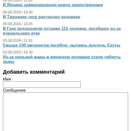
06.08.2026 / 11.00
В Японии зафиксировали новое землетрясение
06.08.2026 / 10.40
В Таиланде тигр растерзал человека
05.08.2026 / 14.45
В Газе похоронили останки 112 человек, погибших из‑за
израильских атак
05.08.2026 / 11.10
Свыше 140 мигрантов погибли, пытаясь достичь Сеуты
03.08.2026 / 16.30
Из‑за сильной жары в японском зоопарке стали гибнуть
львы
Добавить комментарий
Имя
Сообщение