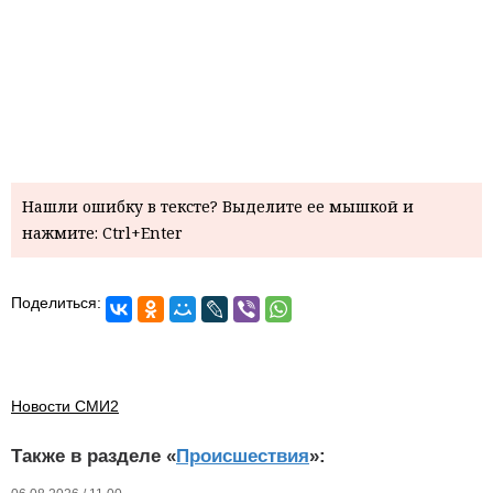
Нашли ошибку в тексте? Выделите ее мышкой и
нажмите: Ctrl+Enter
Поделиться:
Новости СМИ2
Также в разделе «
Происшествия
»: