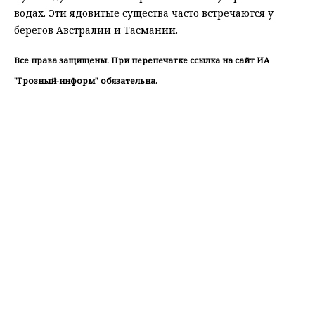
водах. Эти ядовитые существа часто встречаются у
берегов Австралии и Тасмании.
Все права защищены. При перепечатке ссылка на сайт ИА
"Грозный-информ" обязательна.