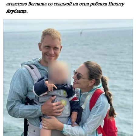
агентство Bernama со ссылкой на отца ребенка Никиту
Якубанца.