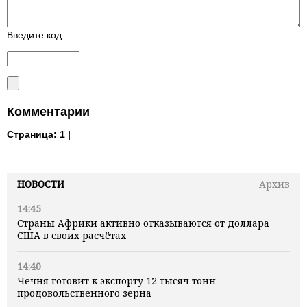
Введите код
Комментарии
Страница:
1 |
НОВОСТИ
Архив
14:45
Страны Африки активно отказываются от доллара
США в своих расчётах
14:40
Чечня готовит к экспорту 12 тысяч тонн
продовольственного зерна