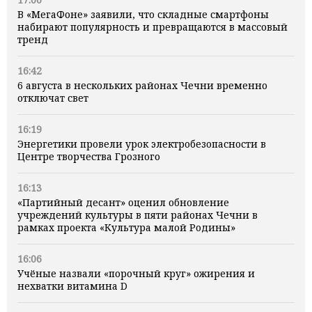
В «МегаФоне» заявили, что складные смартфоны
набирают популярность и превращаются в массовый
тренд
16:42
6 августа в нескольких районах Чечни временно
отключат свет
16:19
Энергетики провели урок электробезопасности в
Центре творчества Грозного
16:13
«Партийный десант» оценил обновление
учреждений культуры в пяти районах Чечни в
рамках проекта «Культура малой Родины»
16:06
Учёные назвали «порочный круг» ожирения и
нехватки витамина D