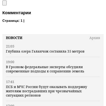
Комментарии
Страница:
1 |
НОВОСТИ
Архив
21:05
Глубина озера Галанчож составила 35 метров
19:00
В Грозном федеральные эксперты обсудили
современные подходы к сохранению земель
17:41
ПСБ и МЧС России будут оказывать поддержку
жителям пострадавших при чрезвычайных
ситуациях регионов
17:00