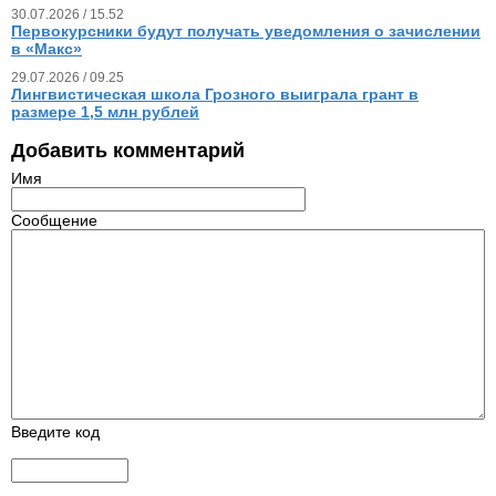
30.07.2026 / 15.52
Первокурсники будут получать уведомления о зачислении
в «Макс»
29.07.2026 / 09.25
Лингвистическая школа Грозного выиграла грант в
размере 1,5 млн рублей
Добавить комментарий
Имя
Сообщение
Введите код