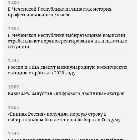
16:00
В Чеченской Республике начинается история
профессионального хоккея
15:55
В Чеченской Республики избирательные комиссии
отрабатывают порядок реагирования на нештатные
ситуации
15:45
Россия и США сведут международную космическую
станцию с орбиты в 2028 году
15:00
Кавказ.РФ запустил «цифрового двойника» экотроп
14:55
«Единая Россия» получила первую строку в
избирательном бюллетене на выборах в Госдуму
14:45