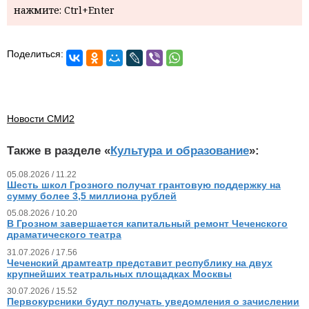
нажмите: Ctrl+Enter
Поделиться:
Новости СМИ2
Также в разделе «
Культура и образование
»:
05.08.2026 / 11.22
Шесть школ Грозного получат грантовую поддержку на
сумму более 3,5 миллиона рублей
05.08.2026 / 10.20
В Грозном завершается капитальный ремонт Чеченского
драматического театра
31.07.2026 / 17.56
Чеченский драмтеатр представит республику на двух
крупнейших театральных площадках Москвы
30.07.2026 / 15.52
Первокурсники будут получать уведомления о зачислении