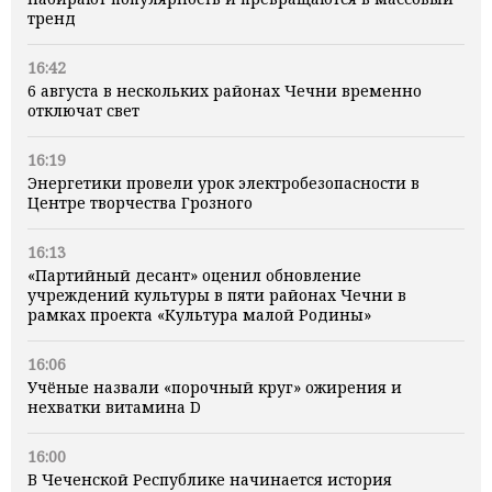
тренд
16:42
6 августа в нескольких районах Чечни временно
отключат свет
16:19
Энергетики провели урок электробезопасности в
Центре творчества Грозного
16:13
«Партийный десант» оценил обновление
учреждений культуры в пяти районах Чечни в
рамках проекта «Культура малой Родины»
16:06
Учёные назвали «порочный круг» ожирения и
нехватки витамина D
16:00
В Чеченской Республике начинается история