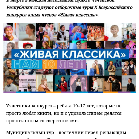
Республики стартуют отборочные туры X Всероссийского
конкурса юных чтецов «Живая классика».
Участники конкурса – ребята 10–17 лет, которые не
просто любят книги, но и с удовольствием делятся
прочитанным со сверстниками.
Муниципальный тур – последний перед решающим