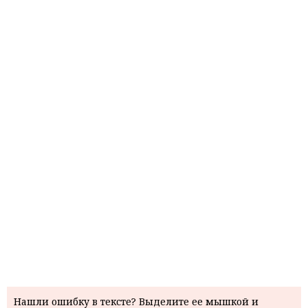
Нашли ошибку в тексте? Выделите ее мышкой и