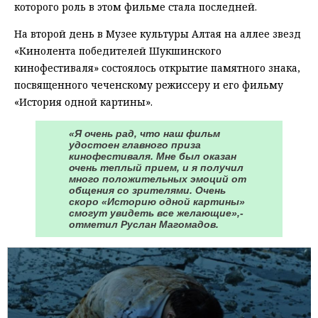
которого роль в этом фильме стала последней.
На второй день в Музее культуры Алтая на аллее звезд
«Кинолента победителей Шукшинского
кинофестиваля» состоялось открытие памятного знака,
посвященного чеченскому режиссеру и его фильму
«История одной картины».
«Я очень рад, что наш фильм
удостоен главного приза
кинофестиваля. Мне был оказан
очень теплый прием, и я получил
много положительных эмоций от
общения со зрителями. Очень
скоро «Историю одной картины»
смогут увидеть все желающие»,-
отметил Руслан Магомадов.