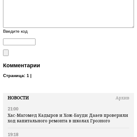
Введите код
Комментарии
Страница:
1 |
НОВОСТИ
Архив
21:00
Хас-Магомед Кадыров и Хож-Бауди Дааев проверили
ход капитального ремонта в школах Грозного
19:18