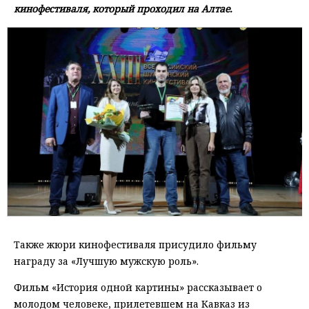
кинофестиваля, который проходил на Алтае.
Также жюри кинофестиваля присудило фильму
награду за «Лучшую мужскую роль».
Фильм «История одной картины» рассказывает о
молодом человеке, прилетевшем на Кавказ из