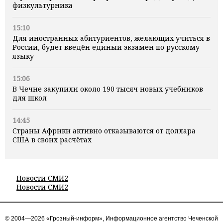
физкультурника
15:10
Для иностранных абитуриентов, желающих учиться в
России, будет введён единый экзамен по русскому
языку
15:06
В Чечне закупили около 190 тысяч новых учебников
для школ
14:45
Страны Африки активно отказываются от доллара
США в своих расчётах
Новости СМИ2
Новости СМИ2
© 2004—2026 «Грозный-информ», Информационное агентство Чеченской