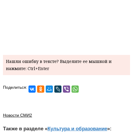
Нашли ошибку в тексте? Выделите ее мышкой и
нажмите: Ctrl+Enter
Поделиться:
Новости СМИ2
Также в разделе «
Культура и образование
»: