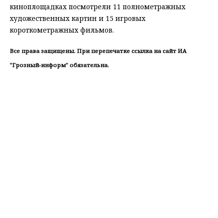
киноплощадках посмотрели 11 полнометражных
художественных картин и 15 игровых
короткометражных фильмов.
Все права защищены. При перепечатке ссылка на сайт ИА
"Грозный-информ" обязательна.