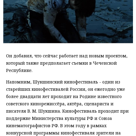
Он добавил, что сейчас работает над новым проектом,
который также предполагает съемки в Чеченской
Республике.
Напомним, Шукшинский кинофестиваль - один из
старейших кинофестивалей России, он ежегодно уже
более двадцати лет проходит на Родине известного
советского кинорежиссёра, актёра, сценариста и
писателя В. М. Шукшина. Кинофестиваль проходит при
поддержке Министерства культуры РФ и Союза
кинематографистов РФ. В этом году в рамках
конкурсной программы кинофестиваля зрители на