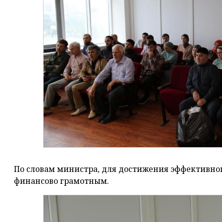
По словам министра, для достижения эффективног
финансово грамотным.