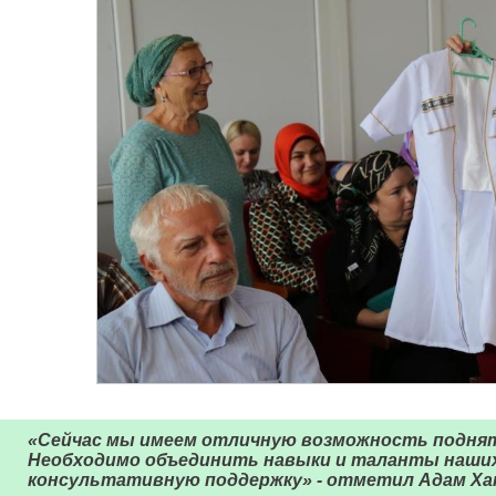
«Сейчас мы имеем отличную возможность подня
Необходимо объединить навыки и таланты наших
консультативную поддержку» - отметил Адам Ха