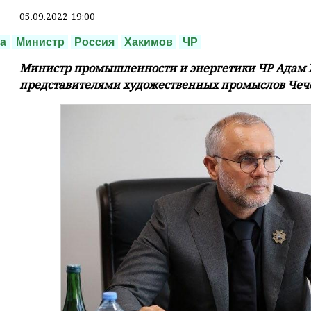
05.09.2022 19:00
а
Министр
Россия
Хакимов
ЧР
Министр промышленности и энергетики ЧР Адам Х
представителями художественных промыслов Чеч