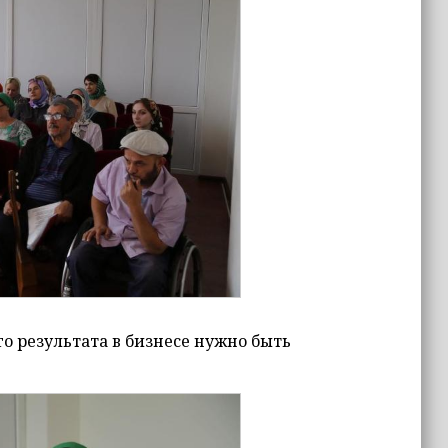
о результата в бизнесе нужно быть