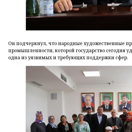
Он подчеркнул, что народные художественные п
промышленности, которой государство сегодня уде
одна из уязвимых и требующих поддержки сфер.