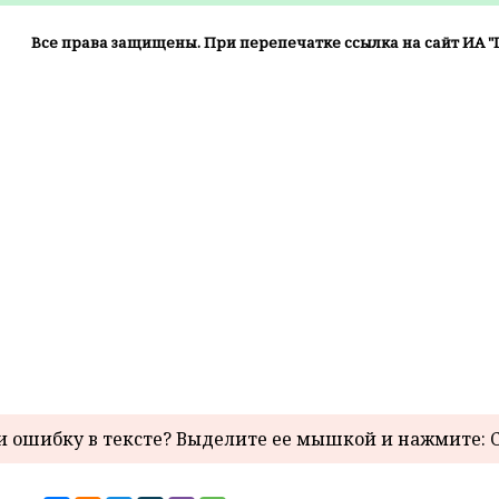
Все права защищены. При перепечатке ссылка на сайт ИА "
 ошибку в тексте? Выделите ее мышкой и нажмите: C