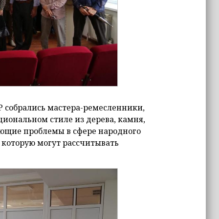
 собрались мастера-ремесленники,
иональном стиле из дерева, камня,
ующие проблемы в сфере народного
 которую могут рассчитывать