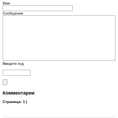
Имя
Сообщение
Введите код
Комментарии
Страница:
1 |