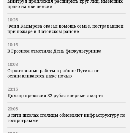
Минтруд предложил расширить круг лиц, имеющих
право на две пенсии
10:26
Фонд Кадырова оказал помощь семье, пострадавшей
при пожаре в Шатойском районе
10:16
В Грозном отметили День физкультурника
10:08
Строительные работы в районе Путина не
останавливаются даже ночью
23:15
Доллар превысил 82 рубля впервые с марта
23:06
В пяти школах столицы обновляют инфраструктуру по
госпрограмме