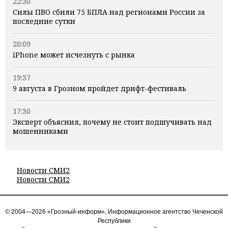
22:30
Силы ПВО сбили 75 БПЛА над регионами России за
последние сутки
20:09
iPhone может исчезнуть с рынка
19:37
9 августа в Грозном пройдет дрифт-фестиваль
17:30
Эксперт объяснил, почему не стоит подшучивать над
мошенниками
Новости СМИ2
Новости СМИ2
© 2004—2026 «Грозный-информ», Информационное агентство Чеченской
Республики