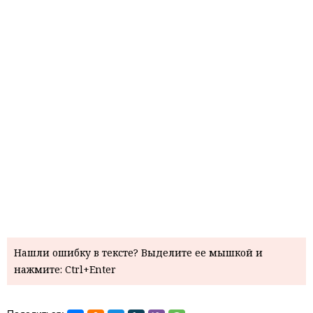
Нашли ошибку в тексте? Выделите ее мышкой и
нажмите: Ctrl+Enter