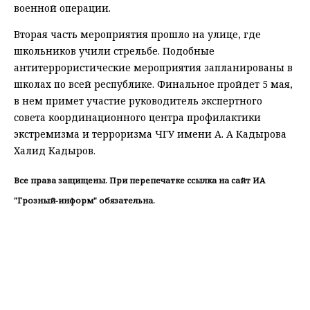
военной операции.
Вторая часть мероприятия прошло на улице, где
школьников учили стрельбе. Подобные
антитеррористические мероприятия запланированы в
школах по всей республике. Финальное пройдет 5 мая,
в нем примет участие руководитель экспертного
совета координационного центра профилактики
экстремизма и терроризма ЧГУ имени А. А Кадырова
Халид Кадыров.
Все права защищены. При перепечатке ссылка на сайт ИА
"Грозный-информ" обязательна.