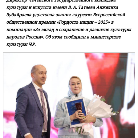
культуры и искусств имени В. А. Татаева Анжелика
Зубайраева удостоена звания лауреата Всероссийской
общественной премии «Гордость нации – 2025» в
номинации «За вклад в сохранение и развитие культуры
народов России». Об этом сообщили в министерстве
культуры ЧР.