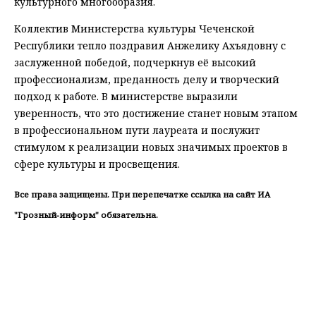
культурного многообразия.
Коллектив Министерства культуры Чеченской
Республики тепло поздравил Анжелику Ахъядовну с
заслуженной победой, подчеркнув её высокий
профессионализм, преданность делу и творческий
подход к работе. В министерстве выразили
уверенность, что это достижение станет новым этапом
в профессиональном пути лауреата и послужит
стимулом к реализации новых значимых проектов в
сфере культуры и просвещения.
Все права защищены. При перепечатке ссылка на сайт ИА
"Грозный-информ" обязательна.