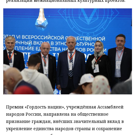
реализации межнациональных культурных проектов.
Премия «Гордость нации», учреждённая Ассамблеей
народов России, направлена на общественное
признание граждан, внёсших значительный вклад в
укрепление единства народов страны и сохранение