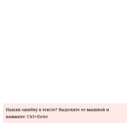
Нашли ошибку в тексте? Выделите ее мышкой и
нажмите: Ctrl+Enter