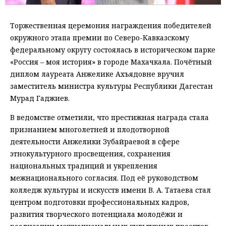
Торжественная церемония награждения победителей
окружного этапа премии по Северо-Кавказскому
федеральному округу состоялась в историческом парке
«Россия – моя история» в городе Махачкала. Почётный
диплом лауреата Анжелике Ахъядовне вручил
заместитель министра культуры Республики Дагестан
Мурад Гаджиев.
В ведомстве отметили, что престижная награда стала
признанием многолетней и плодотворной
деятельности Анжелики Зубайраевой в сфере
этнокультурного просвещения, сохранения
национальных традиций и укрепления
межнационального согласия. Под её руководством
колледж культуры и искусств имени В. А. Татаева стал
центром подготовки профессиональных кадров,
развития творческого потенциала молодёжи и