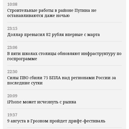
10:08
Строительные работы в районе Путина не
останавливаются даже ночью
23:15
Доллар превысил 82 рубля впервые с марта
23:06
В пяти школах столицы обновляют инфраструктуру по
госпрограмме
22:30
Силы ПВО сбили 75 БПЛА над регионами России за
последние сутки
20:09
iPhone может исчезнуть с рынка
19:37
9 августа в Грозном пройдет дрифт-фестиваль