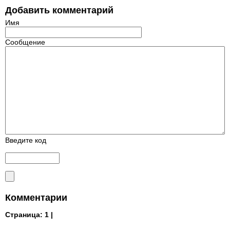
Добавить комментарий
Имя
Сообщение
Введите код
Комментарии
Страница:
1 |