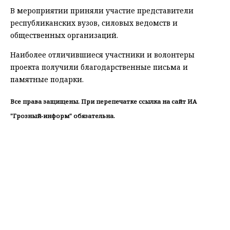
В мероприятии приняли участие представители
республиканских вузов, силовых ведомств и
общественных организаций.
Наиболее отличившиеся участники и волонтеры
проекта получили благодарственные письма и
памятные подарки.
Все права защищены. При перепечатке ссылка на сайт ИА
"Грозный-информ" обязательна.