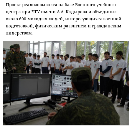
Проект реализовывался на базе Военного учебного
центра при ЧГУ имени А.А. Кадырова и объединил
около 600 молодых людей, интересующихся военной
подготовкой, физическим развитием и гражданским
лидерством.