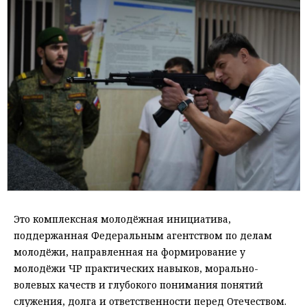
Это комплексная молодёжная инициатива,
поддержанная Федеральным агентством по делам
молодёжи, направленная на формирование у
молодёжи ЧР практических навыков, морально-
волевых качеств и глубокого понимания понятий
служения, долга и ответственности перед Отечеством.