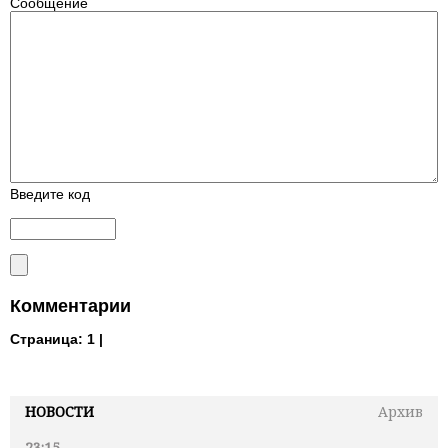
Сообщение
Введите код
Комментарии
Страница:
1 |
НОВОСТИ
Архив
23:15