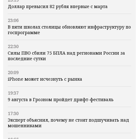
Доллар превысил 82 рубля впервые с марта
23:06
В пяти школах столицы обновляют инфраструктуру по
госпрограмме
22:30
Силы ПВО сбили 75 БПЛА над регионами России за
последние сутки
20:09
iPhone может исчезнуть с рынка
19:37
9 августа в Грозном пройдет дрифт-фестиваль
17:30
Эксперт объяснил, почему не стоит подшучивать над
мошенниками