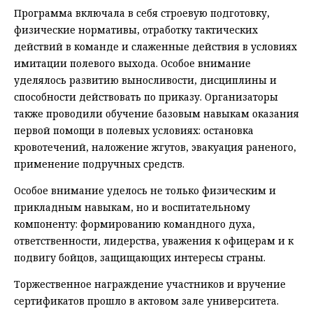
Программа включала в себя строевую подготовку,
физические нормативы, отработку тактических
действий в команде и слаженные действия в условиях
имитации полевого выхода. Особое внимание
уделялось развитию выносливости, дисциплины и
способности действовать по приказу. Организаторы
также проводили обучение базовым навыкам оказания
первой помощи в полевых условиях: остановка
кровотечений, наложение жгутов, эвакуация раненого,
применение подручных средств.
Особое внимание уделось не только физическим и
прикладным навыкам, но и воспитательному
компоненту: формированию командного духа,
ответственности, лидерства, уважения к офицерам и к
подвигу бойцов, защищающих интересы страны.
Торжественное награждение участников и вручение
сертификатов прошло в актовом зале университета.