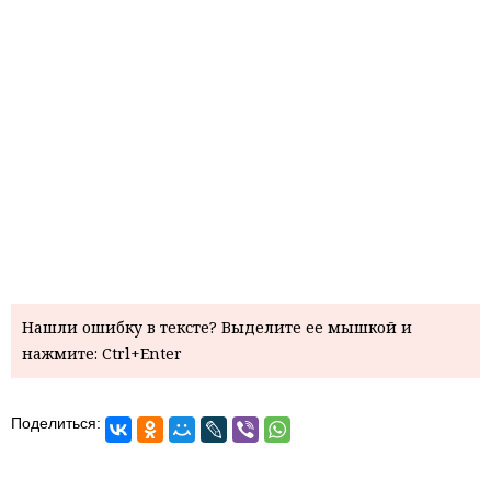
Нашли ошибку в тексте? Выделите ее мышкой и
нажмите: Ctrl+Enter
Поделиться: