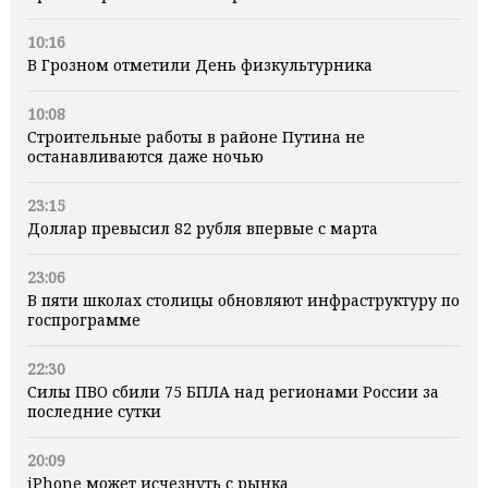
10:16
В Грозном отметили День физкультурника
10:08
Строительные работы в районе Путина не
останавливаются даже ночью
23:15
Доллар превысил 82 рубля впервые с марта
23:06
В пяти школах столицы обновляют инфраструктуру по
госпрограмме
22:30
Силы ПВО сбили 75 БПЛА над регионами России за
последние сутки
20:09
iPhone может исчезнуть с рынка