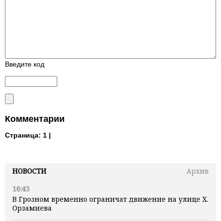
Введите код
Комментарии
Страница:
1 |
НОВОСТИ
Архив
16:45
В Грозном временно ограничат движение на улице Х.
Орзамиева