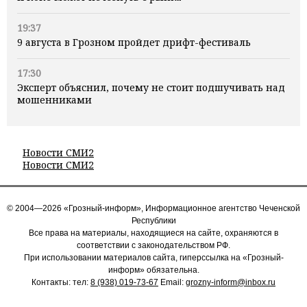
19:37
9 августа в Грозном пройдет дрифт-фестиваль
17:30
Эксперт объяснил, почему не стоит подшучивать над
мошенниками
Новости СМИ2
Новости СМИ2
© 2004—2026 «Грозный-информ», Информационное агентство Чеченской
Республики
Все права на материалы, находящиеся на сайте, охраняются в
соответствии с законодательством РФ.
При использовании материалов сайта, гиперссылка на «Грозный-
информ» обязательна.
Контакты: тел:
8 (938) 019-73-67
Email:
grozny-inform@inbox.ru