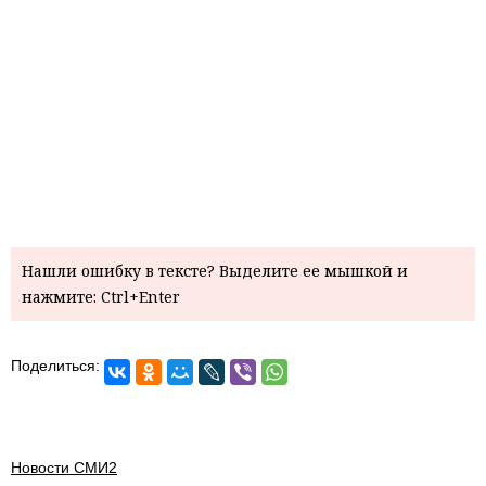
Нашли ошибку в тексте? Выделите ее мышкой и
нажмите: Ctrl+Enter
Поделиться:
Новости СМИ2