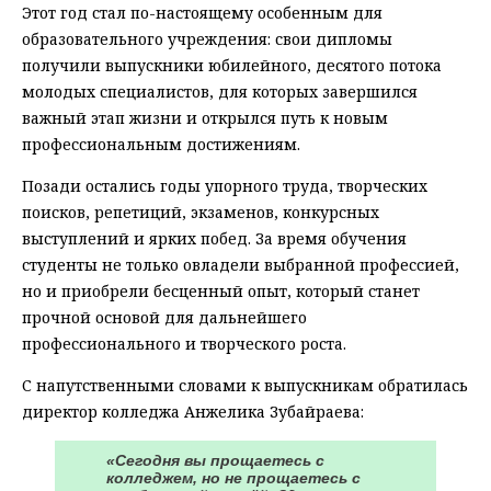
Этот год стал по-настоящему особенным для
образовательного учреждения: свои дипломы
получили выпускники юбилейного, десятого потока
молодых специалистов, для которых завершился
важный этап жизни и открылся путь к новым
профессиональным достижениям.
Позади остались годы упорного труда, творческих
поисков, репетиций, экзаменов, конкурсных
выступлений и ярких побед. За время обучения
студенты не только овладели выбранной профессией,
но и приобрели бесценный опыт, который станет
прочной основой для дальнейшего
профессионального и творческого роста.
С напутственными словами к выпускникам обратилась
директор колледжа Анжелика Зубайраева:
«Сегодня вы прощаетесь с
колледжем, но не прощаетесь с