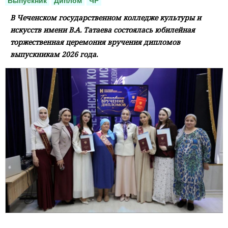
Выпускник
Диплом
ЧР
В Чеченском государственном колледже культуры и
искусств имени В.А. Татаева состоялась юбилейная
торжественная церемония вручения дипломов
выпускникам 2026 года.