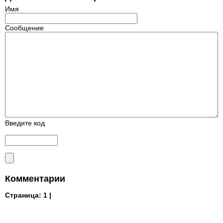
Имя
Сообщение
Введите код
Комментарии
Страница:
1 |