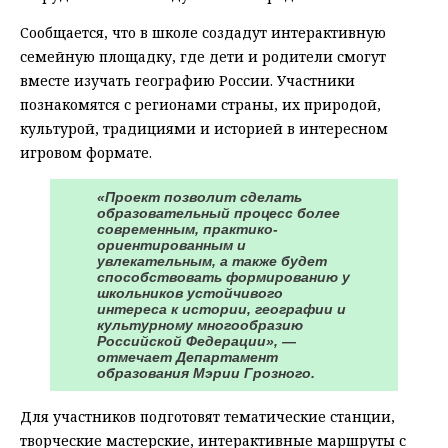
Сообщается, что в школе создадут интерактивную
семейную площадку, где дети и родители смогут
вместе изучать географию России. Участники
познакомятся с регионами страны, их природой,
культурой, традициями и историей в интересном
игровом формате.
«Проект позволит сделать
образовательный процесс более
современным, практико-
ориентированным и
увлекательным, а также будет
способствовать формированию у
школьников устойчивого
интереса к истории, географии и
культурному многообразию
Российской Федерации», —
отмечает Департамент
образования Мэрии Грозного.
Для участников подготовят тематические станции,
творческие мастерские, интерактивные маршруты с