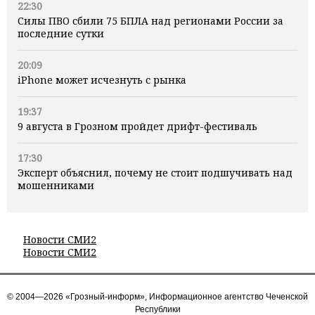
22:30
Силы ПВО сбили 75 БПЛА над регионами России за
последние сутки
20:09
iPhone может исчезнуть с рынка
19:37
9 августа в Грозном пройдет дрифт-фестиваль
17:30
Эксперт объяснил, почему не стоит подшучивать над
мошенниками
Новости СМИ2
Новости СМИ2
© 2004—2026 «Грозный-информ», Информационное агентство Чеченской
Республики