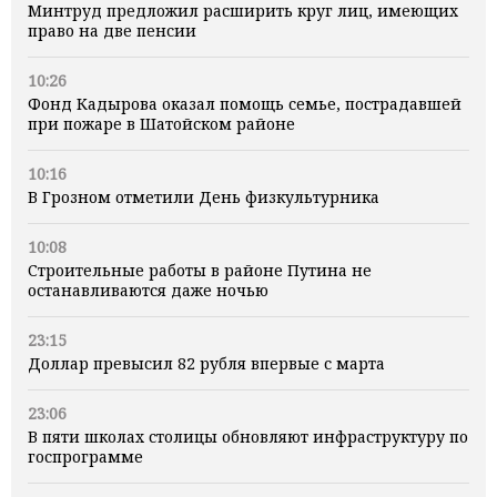
Минтруд предложил расширить круг лиц, имеющих
право на две пенсии
10:26
Фонд Кадырова оказал помощь семье, пострадавшей
при пожаре в Шатойском районе
10:16
В Грозном отметили День физкультурника
10:08
Строительные работы в районе Путина не
останавливаются даже ночью
23:15
Доллар превысил 82 рубля впервые с марта
23:06
В пяти школах столицы обновляют инфраструктуру по
госпрограмме