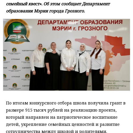
семейный квест». Об этом сообщает Департамент
образования Мэрии города Грозного.
По итогам конкурсного отбора школа получила грант в
размере 915 тысяч рублей на реализацию проекта,
который направлен на патриотическое воспитание
детей, укрепление семейных ценностей и развитие
сотрудничества между школой и родителями.