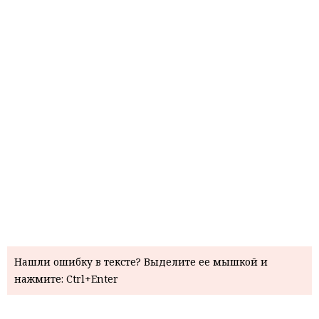
Нашли ошибку в тексте? Выделите ее мышкой и
нажмите: Ctrl+Enter