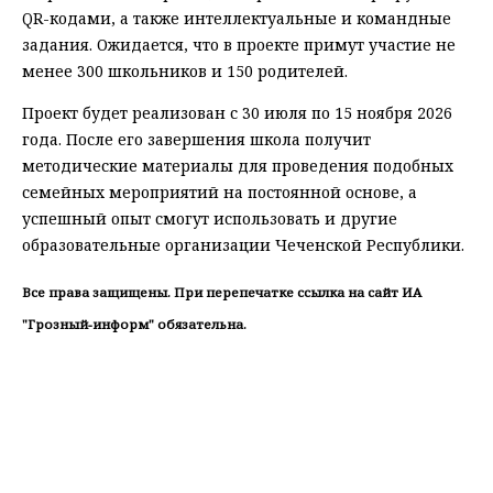
QR-кодами, а также интеллектуальные и командные
задания. Ожидается, что в проекте примут участие не
менее 300 школьников и 150 родителей.
Проект будет реализован с 30 июля по 15 ноября 2026
года. После его завершения школа получит
методические материалы для проведения подобных
семейных мероприятий на постоянной основе, а
успешный опыт смогут использовать и другие
образовательные организации Чеченской Республики.
Все права защищены. При перепечатке ссылка на сайт ИА
"Грозный-информ" обязательна.