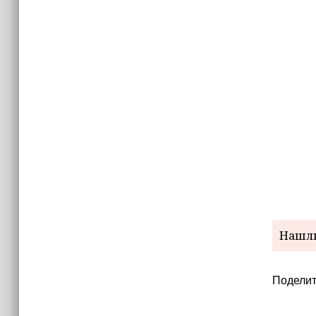
Нашли
Поделит