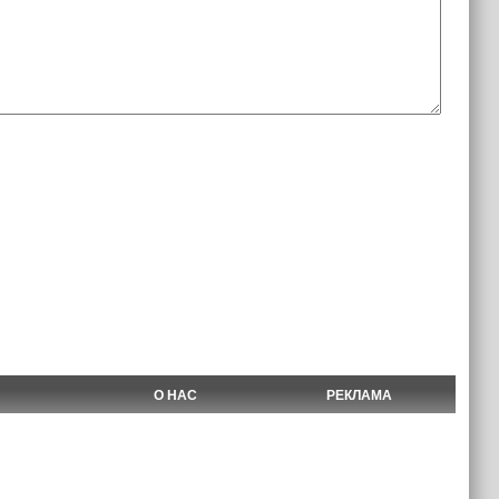
О НАС
РЕКЛАМА