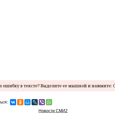
 ошибку в тексте? Выделите ее мышкой и нажмите: C
ься:
Новости СМИ2