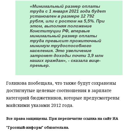
«Минимальный размер оплаты
труда с 1 января 2021 года будет
установлен в размере 12 792
рубля, или с ростом на 5,5%. При
этом, выполняя положение
Конституции РФ, впервые
минимальный размер оплаты
труда превысит прожиточный
минимум трудоспособного
населения. Это увеличение
затронет доходы почти 3,9 млн
наших граждан», - сказала вице-
премьер.
Голикова пообещала, что также будут сохранены
достигнутые целевые соотношения в зарплате
категорий бюджетников, которые предусмотрены
майскими указами 2012 года.
Все права защищены. При перепечатке ссылка на сайт ИА
"Грозный-информ" обязательна.