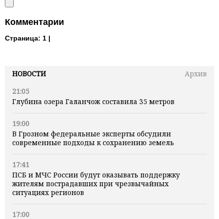
Комментарии
Страница:
1 |
НОВОСТИ
Архив
21:05
Глубина озера Галанчож составила 35 метров
19:00
В Грозном федеральные эксперты обсудили
современные подходы к сохранению земель
17:41
ПСБ и МЧС России будут оказывать поддержку
жителям пострадавших при чрезвычайных
ситуациях регионов
17:00