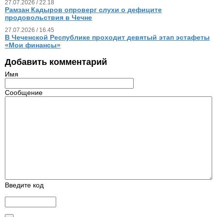
27.07.2026 / 22.18
Рамзан Кадыров опроверг слухи о дефиците
продовольствия в Чечне
27.07.2026 / 16.45
В Чеченской Республике проходит девятый этап эстафеты
«Мои финансы»
Добавить комментарий
Имя
Сообщение
Введите код