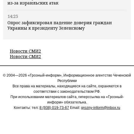
из‑за израильских атак
14:25
Опрос зафиксировал падение доверия граждан
Украины к президенту Зеленскому
Новости СМИ2
Новости СМИ2
© 2004—2026 «Грозный-информ», Информационное агентство Чеченской
Республики
Все права на материалы, находящиеся на сайте, охраняются в
соответствии с законодательством РФ.
При использовании материалов сайта, гиперссылка на «Грозный-
информ» обязательна.
Контакты: тел:
8 (938) 019-73-67
Email:
grozny-inform@inbox.ru