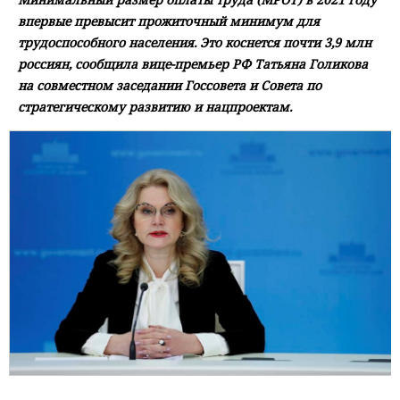
впервые превысит прожиточный минимум для
трудоспособного населения. Это коснется почти 3,9 млн
россиян, сообщила вице-премьер РФ Татьяна Голикова
на совместном заседании Госсовета и Совета по
стратегическому развитию и нацпроектам.