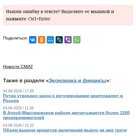
Нашли ошибку в тексте? Выделите ее мышкой и
нажмите: Ctrl+Enter
Поделиться:
Новости СМИ2
Также в разделе «
Экономика и финансы
»:
04.08.2026 / 17.05
Путин утвердил закон о регулировании криптовалют в
России
04.08.2026 / 11.36
В Ачхой-Мартановском районе насчитывается более 1200
предпринимателей
03.08.2026 / 15.22
Объем выдачи кредитов наличными вырос на две трети