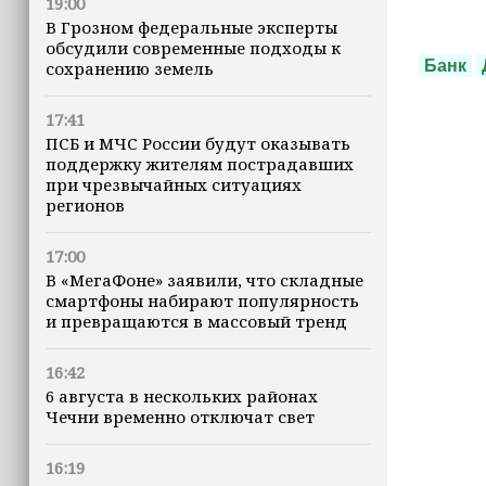
19:00
В Грозном федеральные эксперты
обсудили современные подходы к
Банк
сохранению земель
17:41
ПСБ и МЧС России будут оказывать
поддержку жителям пострадавших
при чрезвычайных ситуациях
регионов
17:00
В «МегаФоне» заявили, что складные
смартфоны набирают популярность
и превращаются в массовый тренд
16:42
6 августа в нескольких районах
Чечни временно отключат свет
16:19