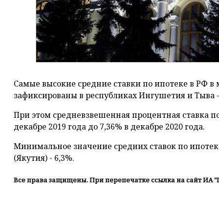
Самые высокие средние ставки по ипотеке в РФ в
зафиксированы в республиках Ингушетия и Тыва - 
При этом средневзвешенная процентная ставка по
декабре 2019 года до 7,36% в декабре 2020 года.
Минимальное значение средних ставок по ипотеке
(Якутия) - 6,3%.
Все права защищены. При перепечатке ссылка на сайт ИА "