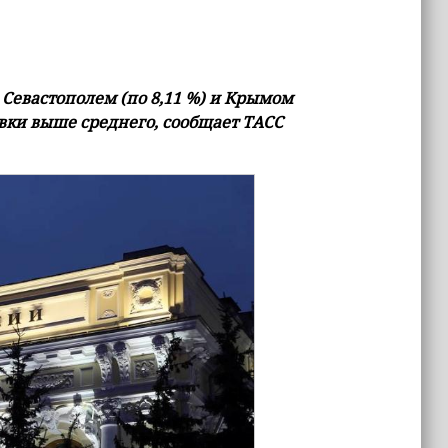
Севастополем (по 8,11 %) и Крымом
авки выше среднего, сообщает ТАСС