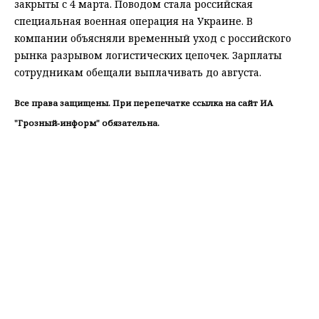
закрыты с 4 марта. Поводом стала российская
специальная военная операция на Украине. В
компании объясняли временный уход с российского
рынка разрывом логистических цепочек. Зарплаты
сотрудникам обещали выплачивать до августа.
Все права защищены. При перепечатке ссылка на сайт ИА
"Грозный-информ" обязательна.