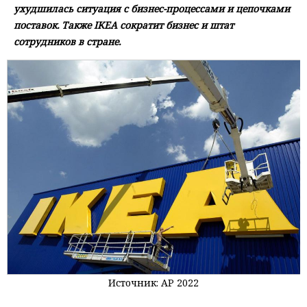
ухудшилась ситуация с бизнес-процессами и цепочками
поставок. Также IKEA сократит бизнес и штат
сотрудников в стране.
Источник: AP 2022