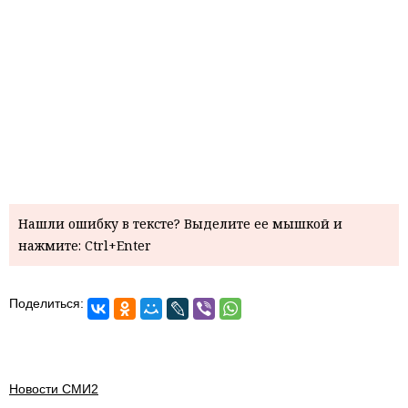
Нашли ошибку в тексте? Выделите ее мышкой и
нажмите: Ctrl+Enter
Поделиться:
Новости СМИ2