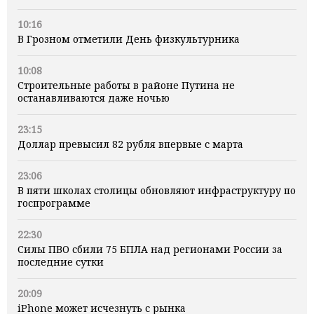
10:16
В Грозном отметили День физкультурника
10:08
Строительные работы в районе Путина не
останавливаются даже ночью
23:15
Доллар превысил 82 рубля впервые с марта
23:06
В пяти школах столицы обновляют инфраструктуру по
госпрограмме
22:30
Силы ПВО сбили 75 БПЛА над регионами России за
последние сутки
20:09
iPhone может исчезнуть с рынка