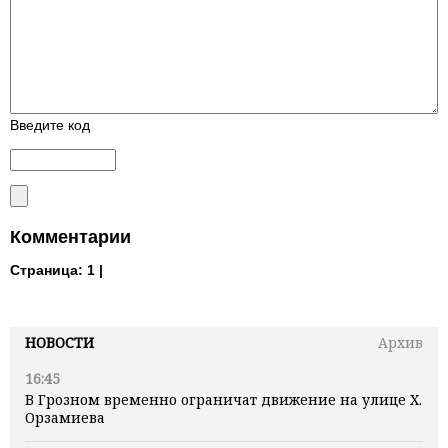
Введите код
Комментарии
Страница:
1 |
НОВОСТИ
Архив
16:45
В Грозном временно ограничат движение на улице Х.
Орзамиева