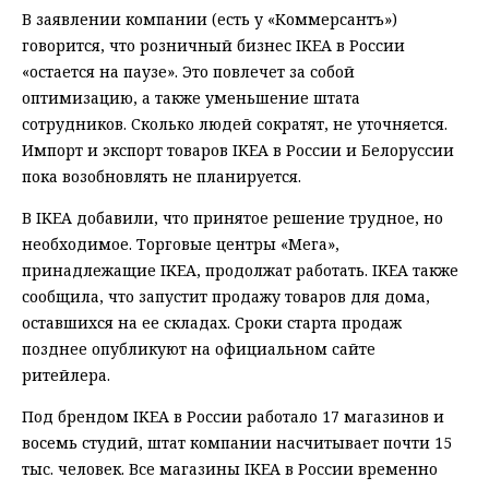
В заявлении компании (есть у «Коммерсантъ»)
говорится, что розничный бизнес IKEA в России
«остается на паузе». Это повлечет за собой
оптимизацию, а также уменьшение штата
сотрудников. Сколько людей сократят, не уточняется.
Импорт и экспорт товаров IKEA в России и Белоруссии
пока возобновлять не планируется.
В IKEA добавили, что принятое решение трудное, но
необходимое. Торговые центры «Мега»,
принадлежащие IKEA, продолжат работать. IKEA также
сообщила, что запустит продажу товаров для дома,
оставшихся на ее складах. Сроки старта продаж
позднее опубликуют на официальном сайте
ритейлера.
Под брендом IKEA в России работало 17 магазинов и
восемь студий, штат компании насчитывает почти 15
тыс. человек. Все магазины IKEA в России временно