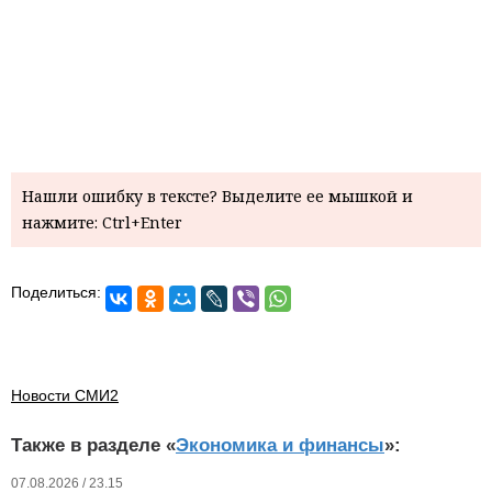
Нашли ошибку в тексте? Выделите ее мышкой и
нажмите: Ctrl+Enter
Поделиться:
Новости СМИ2
Также в разделе «
Экономика и финансы
»:
07.08.2026 / 23.15