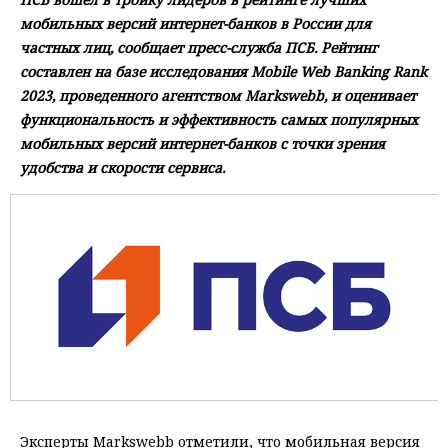
мобильных версий интернет-банков в России для
частных лиц, сообщает пресс-служба ПСБ. Рейтинг
составлен на базе исследования Mobile Web Banking Rank
2023, проведенного агентством Markswebb, и оценивает
функциональность и эффективность самых популярных
мобильных версий интернет-банков с точки зрения
удобства и скорости сервиса.
Эксперты Markswebb отметили, что мобильная версия