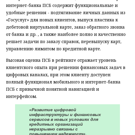
интернет-банка ПСБ содержит функциональные и
удобные решения - подтягивание личных данных из
«Госуслуг» для новых клиентов, выпуск пластика к
дебетовой виртуальной карте, заказ обратного звонка
от банка и др. , а также наиболее полно и качественно
решает задачи по заказу справок, перевыпуску карт,
управлению лимитом по кредитной карте.
Высокая оценка ПСБ в рейтинге отражает уровень
клиентского опыта при решении финансовых задач в
цифровых каналах, при этом клиенту доступен
полный функционал мобильного и интернет-банка
ПСБ с привычной понятной навигацией и
интерфейсом.
«Развитие цифровой
инфраструктуры и финансовых
сервисов в новых условиях для
кредитных организаций
неразрывно связаны с
повышением надежности,