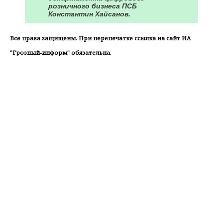
розничного бизнеса ПСБ
Константин Хайсанов.
Все права защищены. При перепечатке ссылка на сайт ИА
"Грозный-информ" обязательна.