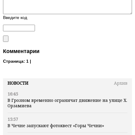
Введите код
Комментарии
Страница:
1 |
НОВОСТИ
Архив
16:45
В Грозном временно ограничат движение на улице Х.
Орзамиева
15:57
В Чечне запускают фотоквест «Горы Чечни»