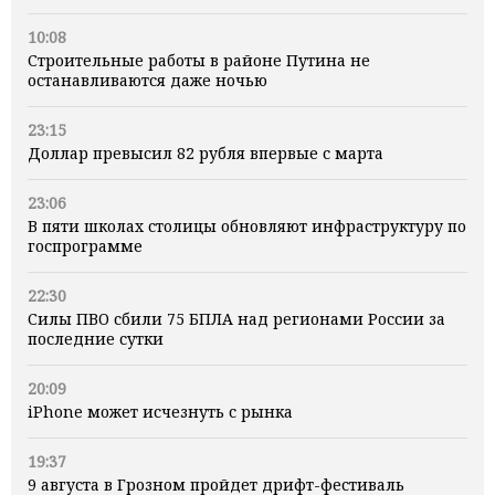
10:08
Строительные работы в районе Путина не
останавливаются даже ночью
23:15
Доллар превысил 82 рубля впервые с марта
23:06
В пяти школах столицы обновляют инфраструктуру по
госпрограмме
22:30
Силы ПВО сбили 75 БПЛА над регионами России за
последние сутки
20:09
iPhone может исчезнуть с рынка
19:37
9 августа в Грозном пройдет дрифт-фестиваль