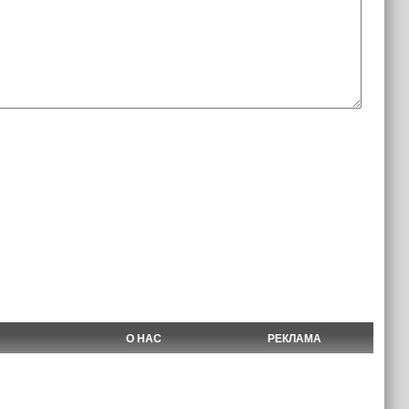
О НАС
РЕКЛАМА