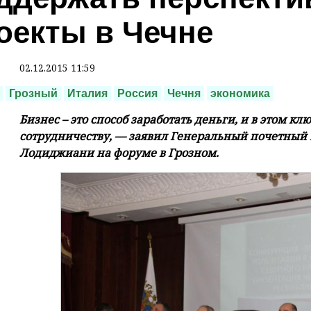
оекты в Чечне
02.12.2015 11:59
Грозный
Италия
Россия
Чечня
экономика
Бизнес – это способ заработать деньги, и в этом 
сотрудничеству, — заявил Генеральный почетный
Лодиджиани на форуме в Грозном.