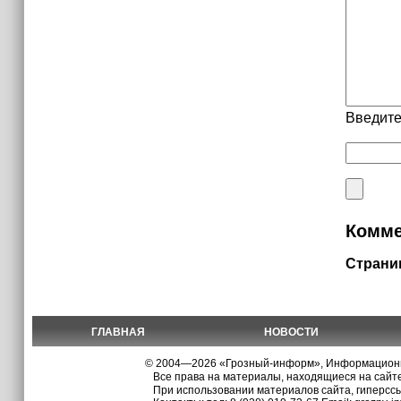
Введите
Комме
Страни
ГЛАВНАЯ
НОВОСТИ
© 2004—2026 «Грозный-информ», Информационно
Все права на материалы, находящиеся на сайте
При использовании материалов сайта, гиперсс