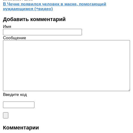
В Чечне появился человек в маске, помогающий
нуждающимся (+видео)
Добавить комментарий
Имя
Сообщение
Введите код
Комментарии