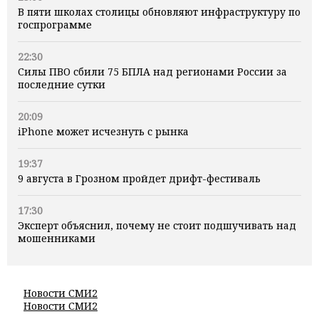
В пяти школах столицы обновляют инфраструктуру по
госпрограмме
22:30
Силы ПВО сбили 75 БПЛА над регионами России за
последние сутки
20:09
iPhone может исчезнуть с рынка
19:37
9 августа в Грозном пройдет дрифт-фестиваль
17:30
Эксперт объяснил, почему не стоит подшучивать над
мошенниками
Новости СМИ2
Новости СМИ2