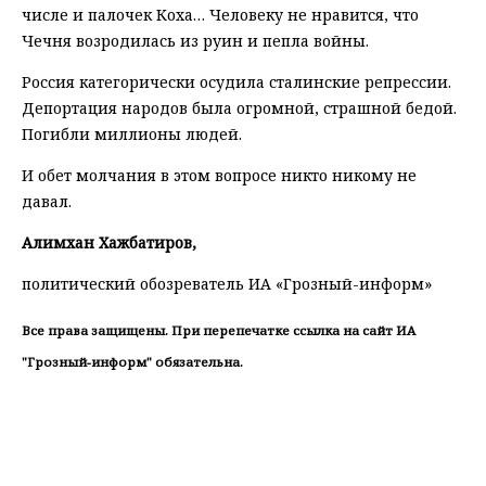
числе и палочек Коха… Человеку не нравится, что
Чечня возродилась из руин и пепла войны.
Россия категорически осудила сталинские репрессии.
Депортация народов была огромной, страшной бедой.
Погибли миллионы людей.
И обет молчания в этом вопросе никто никому не
давал.
Алимхан Хажбатиров,
политический обозреватель ИА «Грозный-информ»
Все права защищены. При перепечатке ссылка на сайт ИА
"Грозный-информ" обязательна.