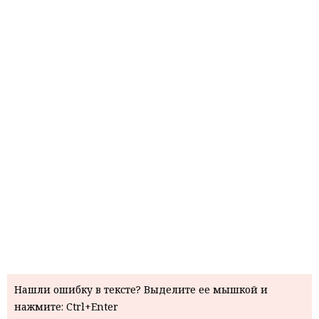
Нашли ошибку в тексте? Выделите ее мышкой и
нажмите: Ctrl+Enter