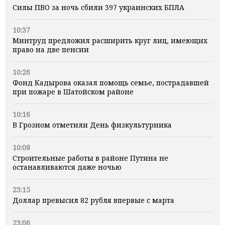
Силы ПВО за ночь сбили 397 украинских БПЛА
10:37
Минтруд предложил расширить круг лиц, имеющих
право на две пенсии
10:26
Фонд Кадырова оказал помощь семье, пострадавшей
при пожаре в Шатойском районе
10:16
В Грозном отметили День физкультурника
10:08
Строительные работы в районе Путина не
останавливаются даже ночью
23:15
Доллар превысил 82 рубля впервые с марта
23:06