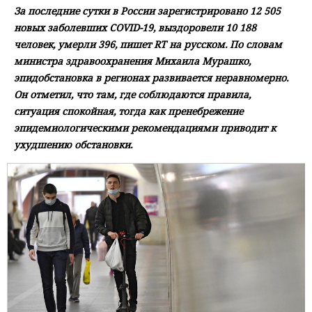
За последние сутки в России зарегистрировано 12 505
новых заболевших COVID-19, выздоровели 10 188
человек, умерли 396, пишет RT на русском. По словам
министра здравоохранения Михаила Мурашко,
эпидобстановка в регионах развивается неравномерно.
Он отметил, что там, где соблюдаются правила,
ситуация спокойная, тогда как пренебрежение
эпидемиологическими рекомендациями приводит к
ухудшению обстановки.