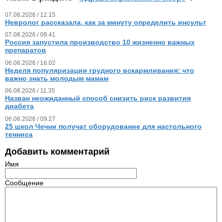
07.08.2026 / 12.15
Невролог рассказала, как за минуту определить инсульт
07.08.2026 / 09.41
Россия запустила производство 10 жизненно важных
препаратов
06.08.2026 / 16.02
Неделя популяризации грудного вскармливания: что
важно знать молодым мамам
06.08.2026 / 11.35
Назван неожиданный способ снизить риск развития
диабета
06.08.2026 / 09.27
25 школ Чечни получат оборудование для настольного
тенниса
Добавить комментарий
Имя
Сообщение