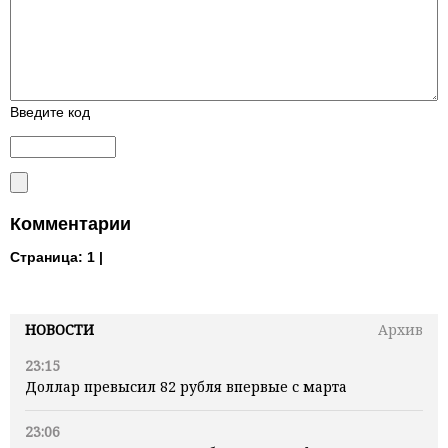
Введите код
Комментарии
Страница:
1 |
НОВОСТИ
Архив
23:15
Доллар превысил 82 рубля впервые с марта
23:06