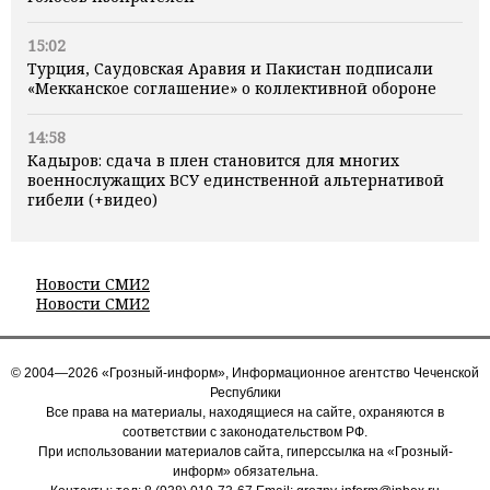
15:02
Турция, Саудовская Аравия и Пакистан подписали
«Мекканское соглашение» о коллективной обороне
14:58
Кадыров: сдача в плен становится для многих
военнослужащих ВСУ единственной альтернативой
гибели (+видео)
Новости СМИ2
Новости СМИ2
© 2004—2026 «Грозный-информ», Информационное агентство Чеченской
Республики
Все права на материалы, находящиеся на сайте, охраняются в
соответствии с законодательством РФ.
При использовании материалов сайта, гиперссылка на «Грозный-
информ» обязательна.