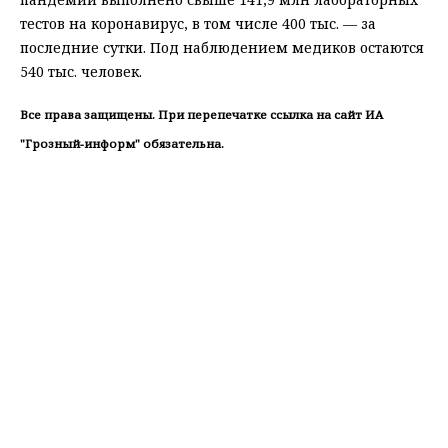
тестов на коронавирус, в том числе 400 тыс. — за
последние сутки. Под наблюдением медиков остаются
540 тыс. человек.
Все права защищены. При перепечатке ссылка на сайт ИА
"Грозный-информ" обязательна.