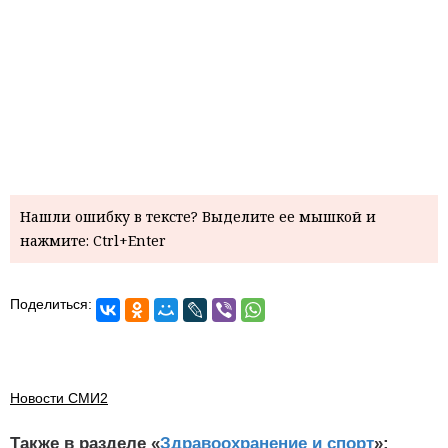
Нашли ошибку в тексте? Выделите ее мышкой и
нажмите: Ctrl+Enter
Поделиться:
Новости СМИ2
Также в разделе «
Здравоохранение и спорт
»: