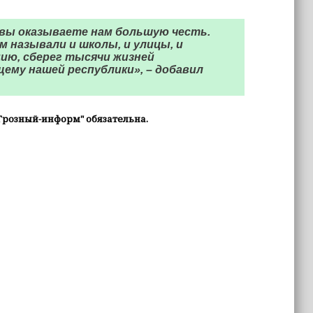
 вы оказываете нам большую честь.
м называли и школы, и улицы, и
цию, сберег тысячи жизней
ему нашей республики», – добавил
Грозный-информ" обязательна.