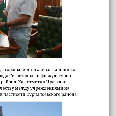
, стороны подписали соглашение о
ода Севастополя и физкультурно-
района. Как отметил Ирасханов,
ичеству между учреждениями на
 в частности Курчалоевского района.