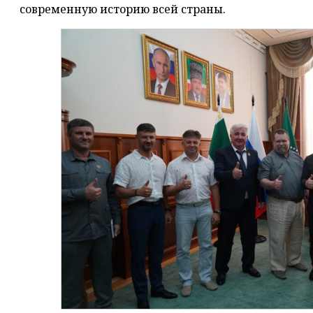
современную историю всей страны.