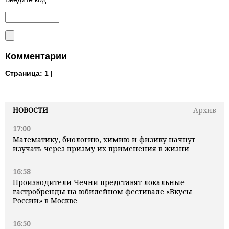
Комментарии
Страница:
1 |
НОВОСТИ
Архив
17:00
Математику, биологию, химию и физику начнут
изучать через призму их применения в жизни
16:58
Производители Чечни представят локальные
гастробренды на юбилейном фестивале «Вкусы
России» в Москве
16:50