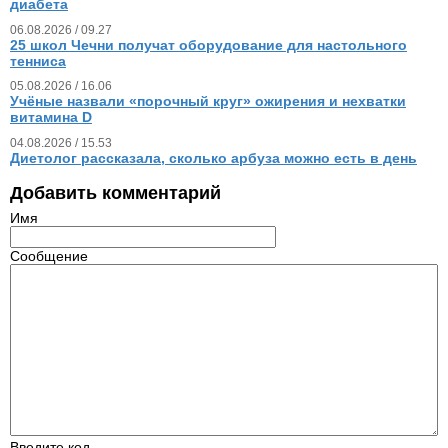
диабета
06.08.2026 / 09.27
25 школ Чечни получат оборудование для настольного
тенниса
05.08.2026 / 16.06
Учёные назвали «порочный круг» ожирения и нехватки
витамина D
04.08.2026 / 15.53
Диетолог рассказала, сколько арбуза можно есть в день
Добавить комментарий
Имя
Сообщение
Введите код