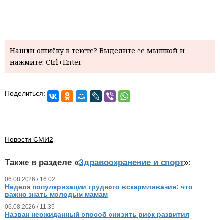
Нашли ошибку в тексте? Выделите ее мышкой и
нажмите: Ctrl+Enter
Поделиться:
Новости СМИ2
Также в разделе «
Здравоохранение и спорт
»:
06.08.2026 / 16.02
Неделя популяризации грудного вскармливания: что
важно знать молодым мамам
06.08.2026 / 11.35
Назван неожиданный способ снизить риск развития