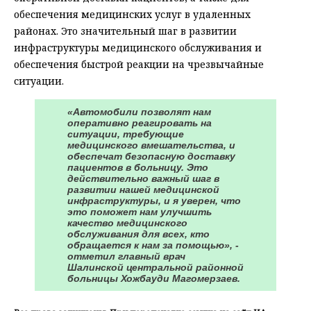
обеспечения медицинских услуг в удаленных
районах. Это значительный шаг в развитии
инфраструктуры медицинского обслуживания и
обеспечения быстрой реакции на чрезвычайные
ситуации.
«Автомобили позволят нам
оперативно реагировать на
ситуации, требующие
медицинского вмешательства, и
обеспечат безопасную доставку
пациентов в больницу. Это
действительно важный шаг в
развитии нашей медицинской
инфраструктуры, и я уверен, что
это поможет нам улучшить
качество медицинского
обслуживания для всех, кто
обращается к нам за помощью», -
отметил главный врач
Шалинской центральной районной
больницы Хожбауди Магомерзаев.