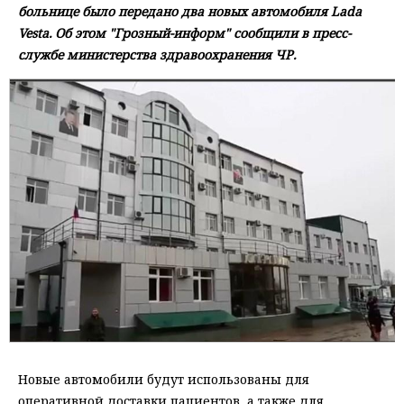
больнице было передано два новых автомобиля Lada
Vesta. Об этом "Грозный-информ" сообщили в пресс-
службе министерства здравоохранения ЧР.
Новые автомобили будут использованы для
оперативной доставки пациентов, а также для