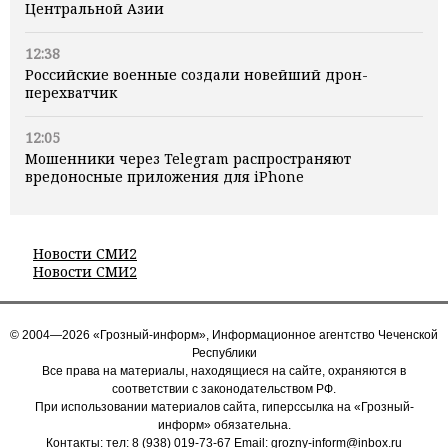
Центральной Азии
12:38
Российские военные создали новейший дрон-
перехватчик
12:05
Мошенники через Telegram распространяют
вредоносные приложения для iPhone
Новости СМИ2
Новости СМИ2
© 2004—2026 «Грозный-информ», Информационное агентство Чеченской
Республики
Все права на материалы, находящиеся на сайте, охраняются в
соответствии с законодательством РФ.
При использовании материалов сайта, гиперссылка на «Грозный-
информ» обязательна.
Контакты: тел:
8 (938) 019-73-67
Email:
grozny-inform@inbox.ru