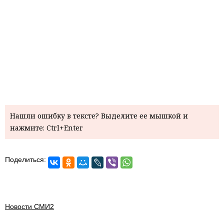
Нашли ошибку в тексте? Выделите ее мышкой и
нажмите: Ctrl+Enter
Поделиться:
Новости СМИ2