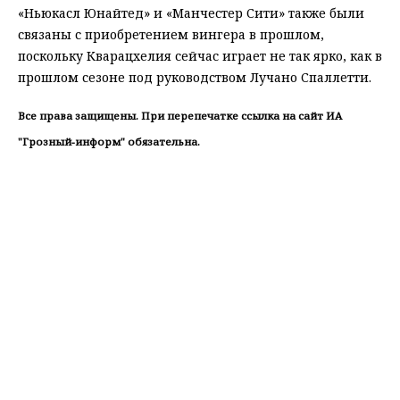
«Ньюкасл Юнайтед» и «Манчестер Сити» также были
связаны с приобретением вингера в прошлом,
поскольку Кварацхелия сейчас играет не так ярко, как в
прошлом сезоне под руководством Лучано Спаллетти.
Все права защищены. При перепечатке ссылка на сайт ИА
"Грозный-информ" обязательна.