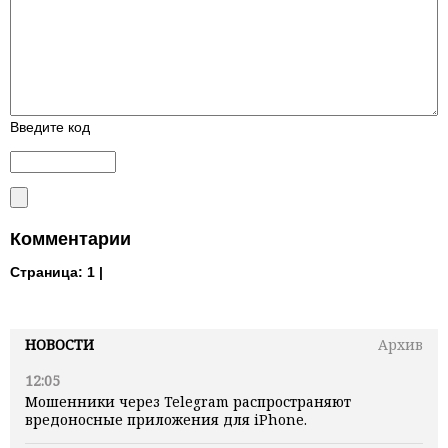
Введите код
Комментарии
Страница:
1 |
НОВОСТИ
Архив
12:05
Мошенники через Telegram распространяют
вредоносные приложения для iPhone.