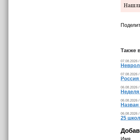
(+видео)
Нашли
Поделит
Также в
07.08.2026 /
Невроло
07.08.2026 /
Россия
06.08.2026 /
Неделя
06.08.2026 /
Назван
06.08.2026 /
25 шко
Добав
Имя