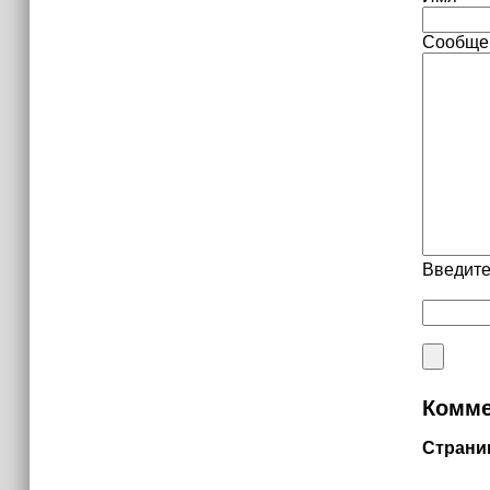
Сообще
Введите
Комме
Страни