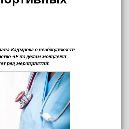
зана Кадырова о необходимости
рство ЧР по делам молодежи
ет ряд мероприятий.