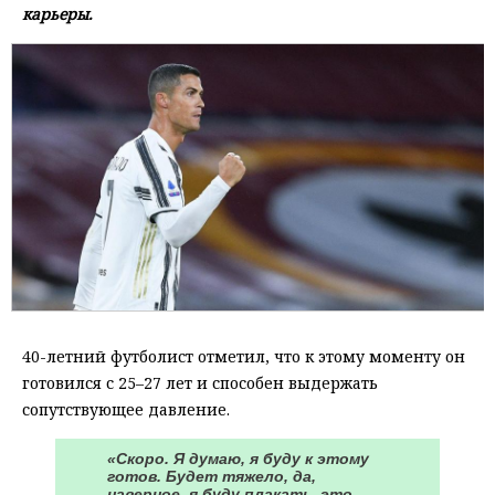
карьеры.
40-летний футболист отметил, что к этому моменту он
готовился с 25–27 лет и способен выдержать
сопутствующее давление.
«Скоро. Я думаю, я буду к этому
готов. Будет тяжело, да,
наверное, я буду плакать, это