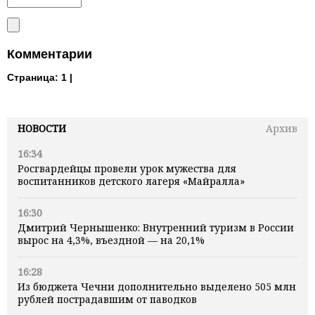
Комментарии
Страница:
1 |
НОВОСТИ
Архив
16:34
Росгвардейцы провели урок мужества для
воспитанников детского лагеря «Майралла»
16:30
Дмитрий Чернышенко: Внутренний туризм в России
вырос на 4,3%, въездной — на 20,1%
16:28
Из бюджета Чечни дополнительно выделено 505 млн
рублей пострадавшим от паводков