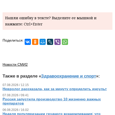
Нашли ошибку в тексте? Выделите ее мышкой и
нажмите: Ctrl+Enter
Поделиться:
Новости СМИ2
Также в разделе «
Здравоохранение и спорт
»:
07.08.2026 / 12.15
Невролог рассказала, как за минуту определить инсульт
07.08.2026 / 09.41
Россия запустила производство 10 жизненно важных
препаратов
06.08.2026 / 16.02
Неделя популяризации грудного вскармливания: что