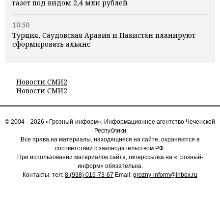
газет под видом 2,4 млн рублей
10:50
Турция, Саудовская Аравия и Пакистан планируют
сформировать альянс
Новости СМИ2
Новости СМИ2
© 2004—2026 «Грозный-информ», Информационное агентство Чеченской
Республики
Все права на материалы, находящиеся на сайте, охраняются в
соответствии с законодательством РФ.
При использовании материалов сайта, гиперссылка на «Грозный-
информ» обязательна.
Контакты: тел:
8 (938) 019-73-67
Email:
grozny-inform@inbox.ru