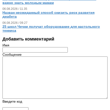
важно знать молодым мамам
06.08.2026 / 11.35
Назван неожиданный способ снизить риск развития
диабета
06.08.2026 / 09.27
25 школ Чечни получат оборудование для настольного
тенниса
Добавить комментарий
Имя
Сообщение
Введите код