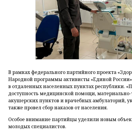
В рамках федерального партийного проекта «Здор
Народной программы активисты «Единой России
в отдаленных населенных пунктах республики. «
доступность медицинской помощи, материально-
акушерских пунктов и врачебных амбулаторий, у
также провел сбор наказов от населения.
Особое внимание партийцы уделили новым объект
молодых специалистов.