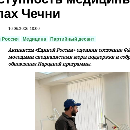
лах Чечни
16.06.2026 10:00
 Россия
Медицина
Партийный десант
Активисты «Единой России» оценили состояние ФА
молодыми специалистами меры поддержки и собр
обновления Народной программы.