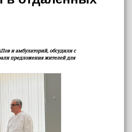
Пов и амбулаторий, обсудили с
али предложения жителей для