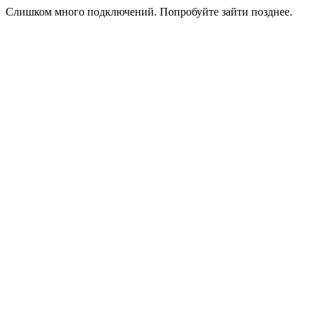
Слишком много подключений. Попробуйте зайти позднее.