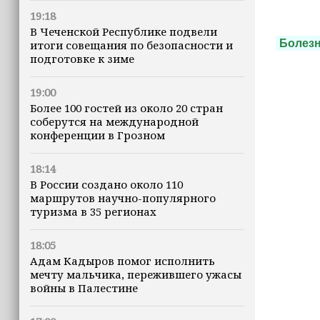
19:18
В Чеченской Республике подвели
Болез
итоги совещания по безопасности и
подготовке к зиме
19:00
Более 100 гостей из около 20 стран
соберутся на международной
конференции в Грозном
18:14
В России создано около 110
маршрутов научно-популярного
туризма в 35 регионах
18:05
Адам Кадыров помог исполнить
мечту мальчика, пережившего ужасы
войны в Палестине