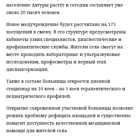
население Автуры растёт и сегодня составляет уже
около 20 тысяч человек.
Новое медучреждение будет рассчитано на 175
посещений в смену. В его структуре предусмотрены
кабинеты узких специалистов, диагностические и
профилактические службы. Жители села смогут на
месте проходить лабораторные и ультразвуковые
исследования, профосмотры и первый этап
диспансеризации.
Также в составе больницы откроется дневной
стационар на 10 коек – по 5 коек терапевтического и
педиатрического профилей.
Открытие современной участковой больницы позволит
решить проблему дефицита площадей и существенно
повысит доступность качественной медицинской
помощи для жителей села.