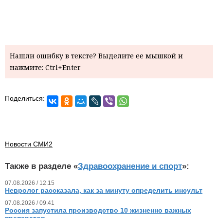
Нашли ошибку в тексте? Выделите ее мышкой и
нажмите: Ctrl+Enter
Поделиться:
Новости СМИ2
Также в разделе «
Здравоохранение и спорт
»:
07.08.2026 / 12.15
Невролог рассказала, как за минуту определить инсульт
07.08.2026 / 09.41
Россия запустила производство 10 жизненно важных
препаратов