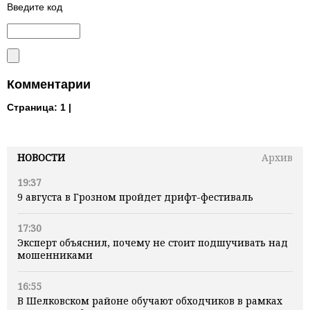
Введите код
Комментарии
Страница:
1 |
НОВОСТИ
Архив
19:37
9 августа в Грозном пройдет дрифт-фестиваль
17:30
Эксперт объяснил, почему не стоит подшучивать над
мошенниками
16:55
В Шелковском районе обучают обходчиков в рамках