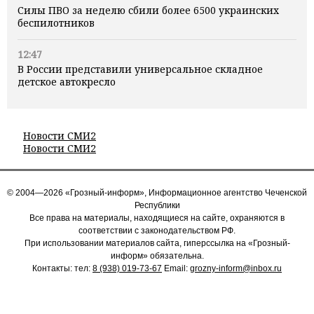
Силы ПВО за неделю сбили более 6500 украинских
беспилотников
12:47
В России представили универсальное складное
детское автокресло
Новости СМИ2
Новости СМИ2
© 2004—2026 «Грозный-информ», Информационное агентство Чеченской
Республики
Все права на материалы, находящиеся на сайте, охраняются в
соответствии с законодательством РФ.
При использовании материалов сайта, гиперссылка на «Грозный-
информ» обязательна.
Контакты: тел:
8 (938) 019-73-67
Email:
grozny-inform@inbox.ru