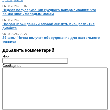
06.08.2026 / 16.02
Неделя популяризации грудного вскармливания: что
важно знать молодым мамам
06.08.2026 / 11.35
Назван неожиданный способ снизить риск развития
диабета
06.08.2026 / 09.27
25 школ Чечни получат оборудование для настольного
тенниса
Добавить комментарий
Имя
Сообщение