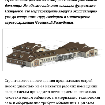
больницы. На объекте идёт этап закладки фундамента.
Ожидается, что медучреждение введут в эксплуатацию
уже до конца этого года, сообщили в министерстве
здравоохранения Чеченской Республики.
Строительство нового здания продиктовано острой
необходимостью: из-за нехватки рабочих помещений
специалистам приходится вести приём по несколько
человек в одном кабинете, а материально-техническая
база и оборудование требуют обновления. При этом