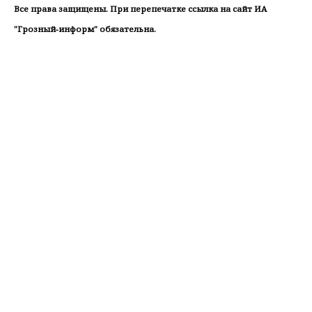
Все права защищены. При перепечатке ссылка на сайт ИА
"Грозный-информ" обязательна.