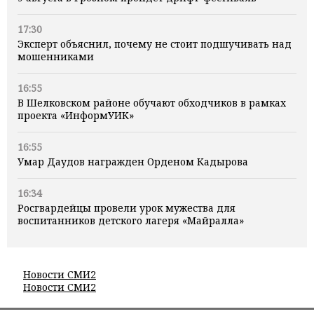
17:30
Эксперт объяснил, почему не стоит подшучивать над
мошенниками
16:55
В Шелковском районе обучают обходчиков в рамках
проекта «ИнформУИК»
16:55
Умар Даудов награжден Орденом Кадырова
16:34
Росгвардейцы провели урок мужества для
воспитанников детского лагеря «Майралла»
Новости СМИ2
Новости СМИ2