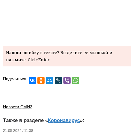
Нашли ошибку в тексте? Выделите ее мышкой и
нажмите: Ctrl+Enter
Поделиться:
Новости СМИ2
Также в разделе «
Коронавирус
»:
21.05.2024 / 11.38