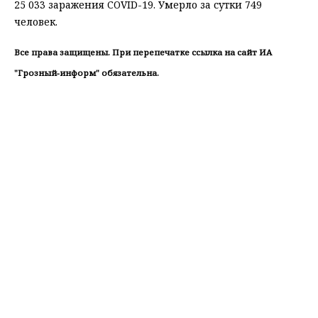
25 033 заражения COVID-19. Умерло за сутки 749
человек.
Все права защищены. При перепечатке ссылка на сайт ИА
"Грозный-информ" обязательна.