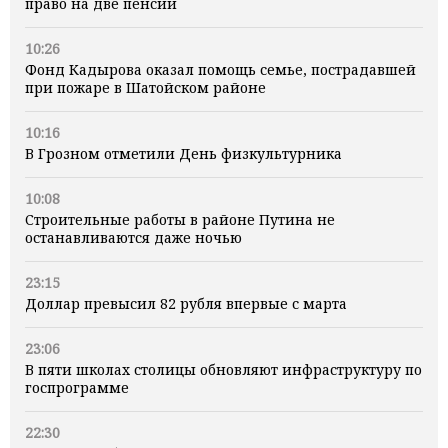
право на две пенсии
10:26
Фонд Кадырова оказал помощь семье, пострадавшей
при пожаре в Шатойском районе
10:16
В Грозном отметили День физкультурника
10:08
Строительные работы в районе Путина не
останавливаются даже ночью
23:15
Доллар превысил 82 рубля впервые с марта
23:06
В пяти школах столицы обновляют инфраструктуру по
госпрограмме
22:30