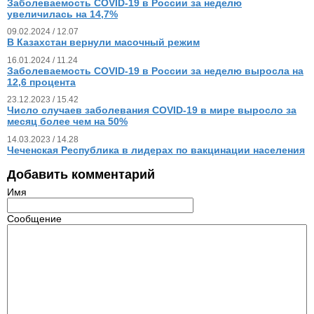
Заболеваемость COVID-19 в России за неделю
увеличилась на 14,7%
09.02.2024 / 12.07
В Казахстан вернули масочный режим
16.01.2024 / 11.24
Заболеваемость COVID-19 в России за неделю выросла на
12,6 процента
23.12.2023 / 15.42
Число случаев заболевания COVID-19 в мире выросло за
месяц более чем на 50%
14.03.2023 / 14.28
Чеченская Республика в лидерах по вакцинации населения
Добавить комментарий
Имя
Сообщение