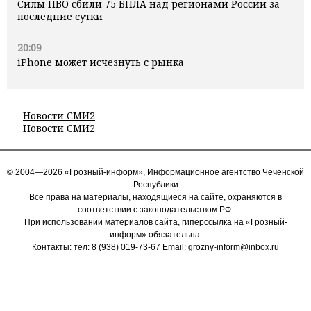
Силы ПВО сбили 75 БПЛА над регионами России за
последние сутки
20:09
iPhone может исчезнуть с рынка
Новости СМИ2
Новости СМИ2
© 2004—2026 «Грозный-информ», Информационное агентство Чеченской
Республики
Все права на материалы, находящиеся на сайте, охраняются в
соответствии с законодательством РФ.
При использовании материалов сайта, гиперссылка на «Грозный-
информ» обязательна.
Контакты: тел:
8 (938) 019-73-67
Email:
grozny-inform@inbox.ru