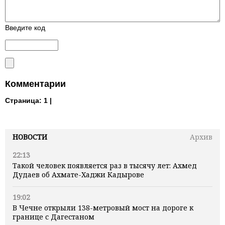
Введите код
Комментарии
Страница:
1 |
НОВОСТИ
Архив
22:13
Такой человек появляется раз в тысячу лет: Ахмед
Дудаев об Ахмате-Хаджи Кадырове
19:02
В Чечне открыли 138-метровый мост на дороге к
границе с Дагестаном