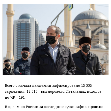
Всего с начала пандемии зафиксировано 13 553
заражения, 12 515 - выздоровело. Летальных исходов
по ЧР – 191.
В целом по России за последние сутки зафиксировано