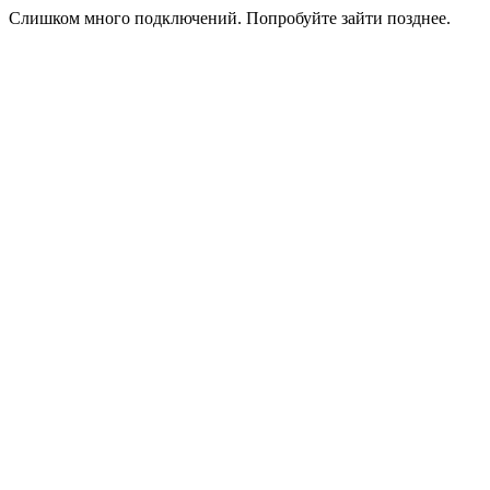
Слишком много подключений. Попробуйте зайти позднее.