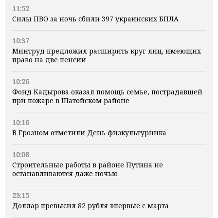
11:52
Силы ПВО за ночь сбили 397 украинских БПЛА
10:37
Минтруд предложил расширить круг лиц, имеющих
право на две пенсии
10:26
Фонд Кадырова оказал помощь семье, пострадавшей
при пожаре в Шатойском районе
10:16
В Грозном отметили День физкультурника
10:08
Строительные работы в районе Путина не
останавливаются даже ночью
23:15
Доллар превысил 82 рубля впервые с марта