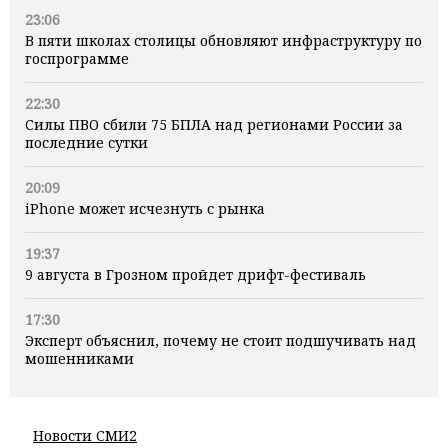
23:06
В пяти школах столицы обновляют инфраструктуру по
госпрограмме
22:30
Силы ПВО сбили 75 БПЛА над регионами России за
последние сутки
20:09
iPhone может исчезнуть с рынка
19:37
9 августа в Грозном пройдет дрифт-фестиваль
17:30
Эксперт объяснил, почему не стоит подшучивать над
мошенниками
Новости СМИ2