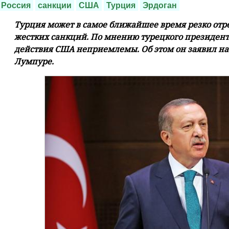
Россия
санкции
США
Турция
Эрдоган
Турция может в самое ближайшее время резко отр
жестких санкций. По мнению турецкого президент
действия США неприемлемы. Об этом он заявил на
Лумпуре.