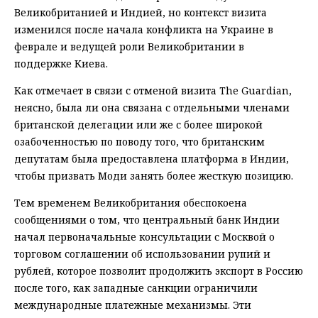
Великобританией и Индией, но контекст визита
изменился после начала конфликта на Украине в
феврале и ведущей роли Великобритании в
поддержке Киева.
Как отмечает в связи с отменой визита The Guardian,
неясно, была ли она связана с отдельными членами
британской делегации или же с более широкой
озабоченностью по поводу того, что британским
депутатам была предоставлена ​​платформа в Индии,
чтобы призвать Моди занять более жесткую позицию.
Тем временем Великобритания обеспокоена
сообщениями о том, что центральный банк Индии
начал первоначальные консультации с Москвой о
торговом соглашении об использовании рупий и
рублей, которое позволит продолжить экспорт в Россию
после того, как западные санкции ограничили
международные платежные механизмы. Эти