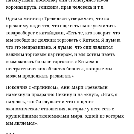
коронавируса, Гонконга, прав человека и т.д.
Однако министр Тревельян утверждает, что по-
прежнему надеется, что еще есть шанс увеличить
товарооборот с китайцами, «Есть те, кто говорит, что
мы вообще не должны торговать с Китаем. Я думаю,
что это неправильно. Я думаю, что они являются
важным торговым партнером, и мы хотим иметь
возможность больше торговать с Китаем в
нестратегических областях бизнеса, которые мы
можем продолжать развивать».
Покончив с «пряником», Анн-Мари Тревельян
намекнула прозрачно Пекину и на «кнут», «Итак, я
надеюсь, что Си слушает и что он ценит
экономические отношения, которые у него есть с
крупнейшими экономиками мира, одной из которых
мы являемся».