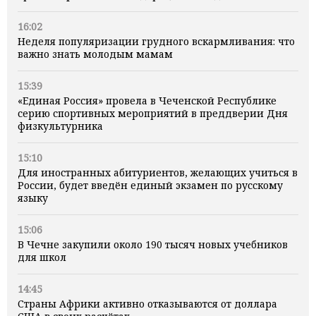
16:02
Неделя популяризации грудного вскармливания: что
важно знать молодым мамам
15:39
«Единая Россия» провела в Чеченской Республике
серию спортивных мероприятий в преддверии Дня
физкультурника
15:10
Для иностранных абитуриентов, желающих учиться в
России, будет введён единый экзамен по русскому
языку
15:06
В Чечне закупили около 190 тысяч новых учебников
для школ
14:45
Страны Африки активно отказываются от доллара