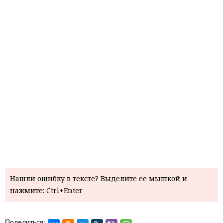
Нашли ошибку в тексте? Выделите ее мышкой и
нажмите: Ctrl+Enter
Поделиться: