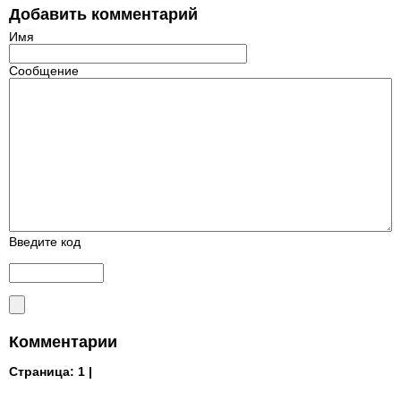
Добавить комментарий
Имя
Сообщение
Введите код
Комментарии
Страница:
1 |