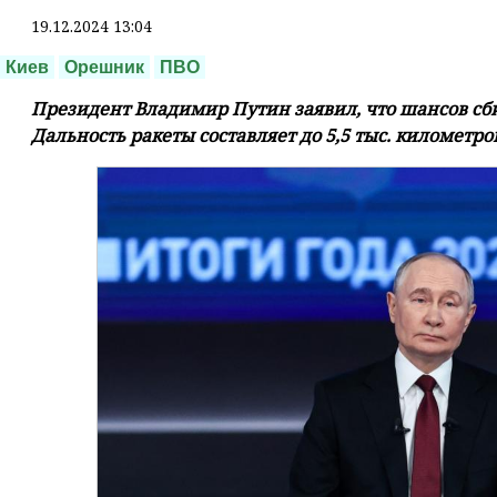
19.12.2024 13:04
Киев
Орешник
ПВО
Президент Владимир Путин заявил, что шансов сби
Дальность ракеты составляет до 5,5 тыс. километро