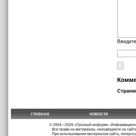
Введите
Комме
Страни
ГЛАВНАЯ
НОВОСТИ
© 2004—2026 «Грозный-информ», Информационно
Все права на материалы, находящиеся на сайте
При использовании материалов сайта, гиперсс