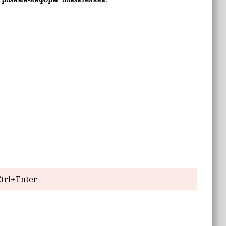
trl+Enter