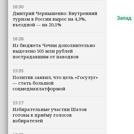
16:30
Дмитрий Чернышенко: Внутренний
Запад
туризм в России вырос на 4,3%,
въездной — на 20,1%
16:28
Из бюджета Чечни дополнительно
выделено 505 млн рублей
пострадавшим от паводков
15:35
Политик заявил, что цель «Госулуг»
— стать большой
соцмедиаплатформой
15:17
Избирательные участки Шатоя
готовы к приёму голосов
избирателей