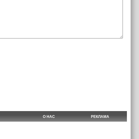
О НАС
РЕКЛАМА