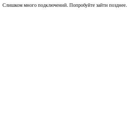
Слишком много подключений. Попробуйте зайти позднее.