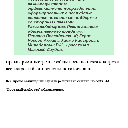
важным фактором
эффективности подразделений,
сформированных в республике,
является постоянная поддержка
со стороны Главы ЧР
РамзанаКадырова, Регионального
общественного фонда им.
Первого Президента ЧР, Героя
России Ахмата-Хаджи Кадырова и
Минобороны РФ", - рассказал
Магомед Даудов.
Премьер-министр ЧР сообщил, что по итогам встречи
все вопросы были решены положительно.
Все права защищены. При перепечатке ссылка на сайт ИА
"Грозный-информ" обязательна.