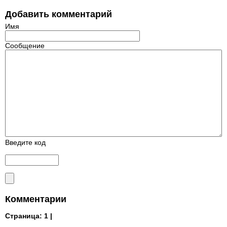
Добавить комментарий
Имя
Сообщение
Введите код
Комментарии
Страница:
1 |