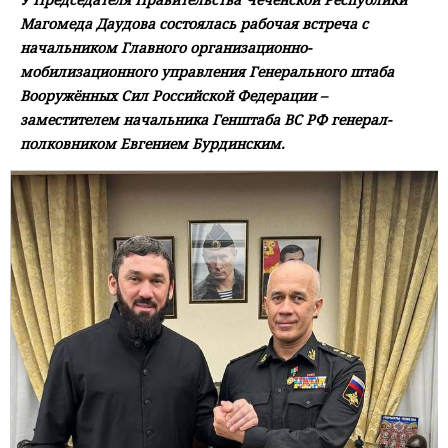
Магомеда Даудова состоялась рабочая встреча с
начальником Главного организационно-
мобилизационного управления Генерального штаба
Вооружённых Сил Российской Федерации –
заместителем начальника Генштаба ВС РФ генерал-
полковником Евгением Бурдинским.