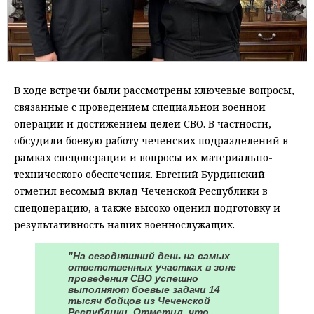
В ходе встречи были рассмотрены ключевые вопросы,
связанные с проведением специальной военной
операции и достижением целей СВО. В частности,
обсудили боевую работу чеченских подразделений в
рамках спецоперации и вопросы их материально-
технического обеспечения. Евгений Бурдинский
отметил весомый вклад Чеченской Республики в
спецоперацию, а также высоко оценил подготовку и
результативность наших военнослужащих.
"На сегодняшний день на самых
ответственных участках в зоне
проведения СВО успешно
выполняют боевые задачи 14
тысяч бойцов из Чеченской
Республики. Отметил, что