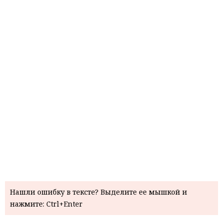
Нашли ошибку в тексте? Выделите ее мышкой и
нажмите: Ctrl+Enter