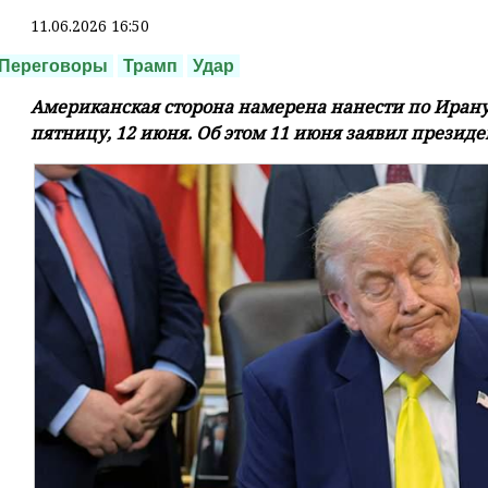
11.06.2026 16:50
Переговоры
Трамп
Удар
Американская сторона намерена нанести по Ирану
пятницу, 12 июня. Об этом 11 июня заявил презид