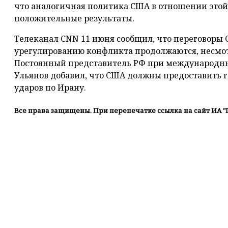
что аналогичная политика США в отношении этой
положительные результаты.
Телеканал CNN 11 июня сообщил, что переговоры
урегулированию конфликта продолжаются, несмот
Постоянный представитель РФ при международны
Ульянов добавил, что США должны предоставить 
ударов по Ирану.
Все права защищены. При перепечатке ссылка на сайт ИА "