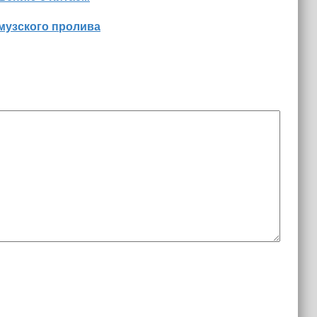
музского пролива