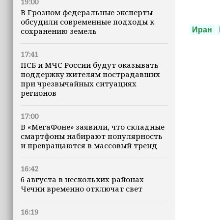
19:00
В Грозном федеральные эксперты
обсудили современные подходы к
Иран
сохранению земель
17:41
ПСБ и МЧС России будут оказывать
поддержку жителям пострадавших
при чрезвычайных ситуациях
регионов
17:00
В «МегаФоне» заявили, что складные
смартфоны набирают популярность
и превращаются в массовый тренд
16:42
6 августа в нескольких районах
Чечни временно отключат свет
16:19