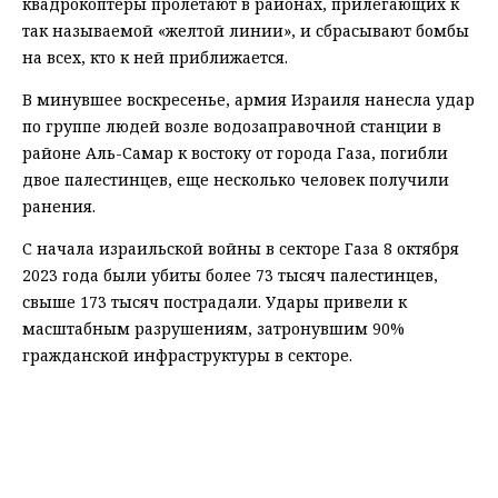
квадрокоптеры пролетают в районах, прилегающих к
так называемой «желтой линии», и сбрасывают бомбы
на всех, кто к ней приближается.
В минувшее воскресенье, армия Израиля нанесла удар
по группе людей возле водозаправочной станции в
районе Аль-Самар к востоку от города Газа, погибли
двое палестинцев, еще несколько человек получили
ранения.
С начала израильской войны в секторе Газа 8 октября
2023 года были убиты более 73 тысяч палестинцев,
свыше 173 тысяч пострадали. Удары привели к
масштабным разрушениям, затронувшим 90%
гражданской инфраструктуры в секторе.