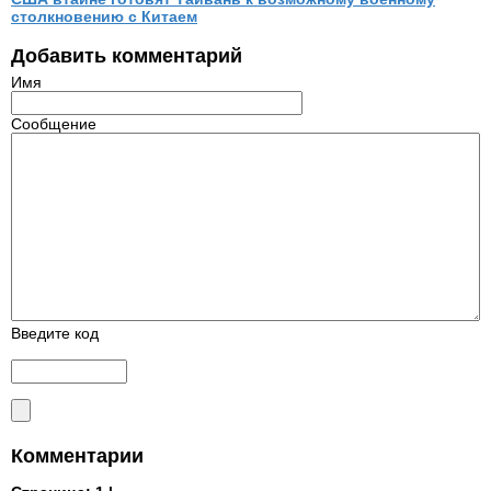
столкновению с Китаем
Добавить комментарий
Имя
Сообщение
Введите код
Комментарии