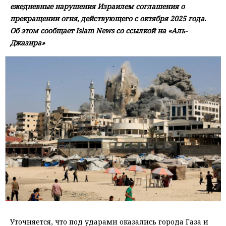
ежедневные нарушения Израилем соглашения о
прекращении огня, действующего с октября 2025 года.
Об этом сообщает Islam News со ссылкой на «Аль-
Джазира»
Уточняется, что под ударами оказались города Газа и