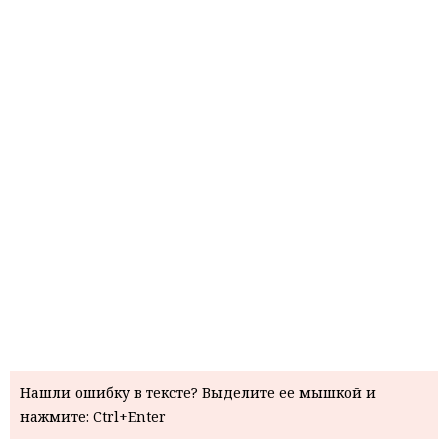
Нашли ошибку в тексте? Выделите ее мышкой и
нажмите: Ctrl+Enter