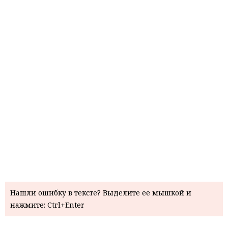
Нашли ошибку в тексте? Выделите ее мышкой и
нажмите: Ctrl+Enter