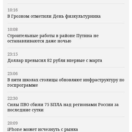
10:16
В Грозном отметили День физкультурника
10:08
Строительные работы в районе Путина не
останавливаются даже ночью
23:15
Доллар превысил 82 рубля впервые с марта
23:06
В пяти школах столицы обновляют инфраструктуру по
госпрограмме
22:30
Силы ПВО сбили 75 БПЛА над регионами России за
последние сутки
20:09
iPhone может исчезнуть с рынка