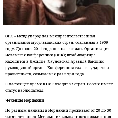
ОИС - международная межправительственная
организация мусульманских стран, созданная в 1969
году. До июня 2011 года она называлась Организация
Исламская конференция (ОИК); штаб-квартира
находится в Джидде (Саудовская Аравия). Высший
руководящий орган - Конференция глав государств и
правительств, созываемая раз в три года.
В настоящее время в ОИС входят 57 стран. Россия имеет
статус наблюдателя.
Чеченцы Иордании
По разным данным в Иордании проживает от 20 до 30
тысяч чеченцев. Местами их компактного проживания