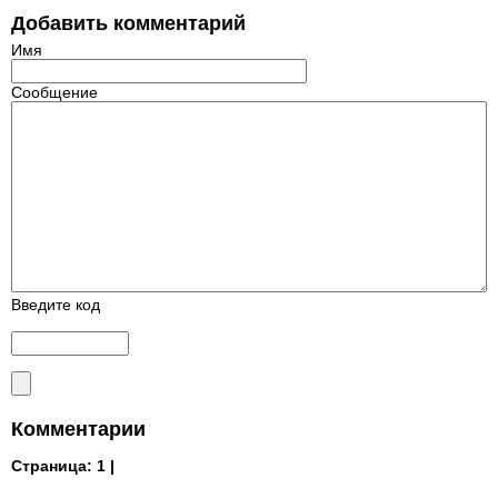
Добавить комментарий
Имя
Сообщение
Введите код
Комментарии
Страница:
1 |