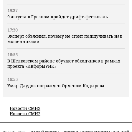
19:37
9 августа в Грозном пройдет дрифт-фестиваль
17:30
Эксперт объяснил, почему не стоит подшучивать над
мошенниками
16:55
В Шелковском районе обучают обходчиков в рамках
проекта «ИнформУИК»
16:55
Умар Даудов награжден Орденом Кадырова
Новости СМИ2
Новости СМИ2