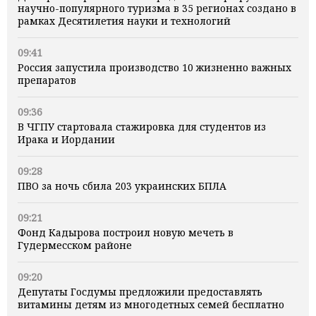
научно-популярного туризма в 35 регионах создано в
рамках Десятилетия науки и технологий
09:41
Россия запустила производство 10 жизненно важных
препаратов
09:36
В ЧГПУ стартовала стажировка для студентов из
Ирака и Иордании
09:28
ПВО за ночь сбила 203 украинских БПЛА
09:21
Фонд Кадырова построил новую мечеть в
Гудермесском районе
09:20
Депутаты Госдумы предложили предоставлять
витамины детям из многодетных семей бесплатно