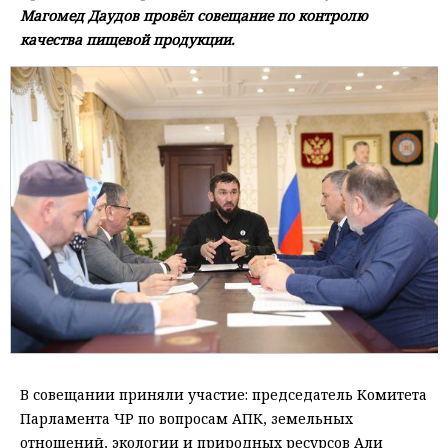
Магомед Даудов провёл совещание по контролю
качества пищевой продукции.
В совещании приняли участие: председатель Комитета
Парламента ЧР по вопросам АПК, земельных
отношений, экологии и природных ресурсов Али