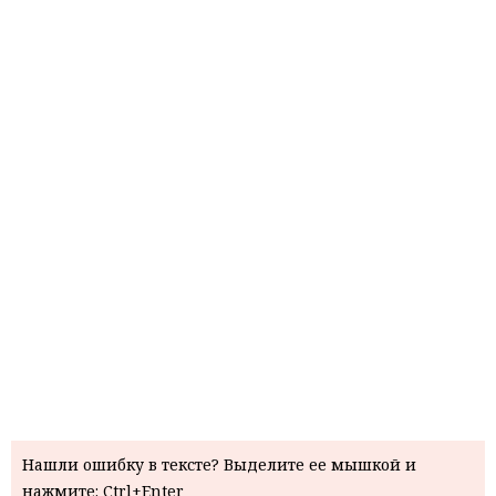
Нашли ошибку в тексте? Выделите ее мышкой и
нажмите: Ctrl+Enter