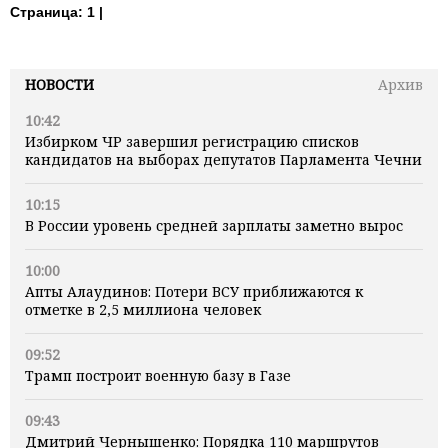
Страница:
1 |
НОВОСТИ
Архив
10:42
Избирком ЧР завершил регистрацию списков
кандидатов на выборах депутатов Парламента Чечни
10:15
В России уровень средней зарплаты заметно вырос
10:00
Апты Алаудинов: Потери ВСУ приближаются к
отметке в 2,5 миллиона человек
09:52
Трамп построит военную базу в Газе
09:43
Дмитрий Чернышенко: Порядка 110 маршрутов