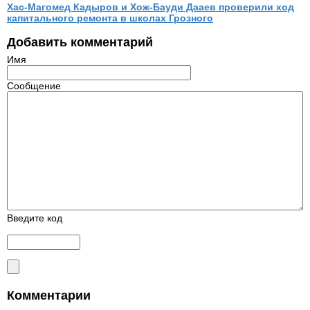
Хас-Магомед Кадыров и Хож-Бауди Дааев проверили ход
капитального ремонта в школах Грозного
Добавить комментарий
Имя
Сообщение
Введите код
Комментарии