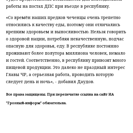
работы на постах ДПС при въезде в республику.
«Со времён наших предков чеченцы очень трепетно
относились к качеству еды, поэтому они отличались
крепким здоровьем и выносливостью. Нельзя говорить
о здоровой нации, потребляя некачественную, подчас
опасную для здоровья, еду. В республике постоянно
проживают более полутора миллиона человек, немало
и гостей. Соответственно, в республику привозят много
пищевой продукции. Это далеко не праздный интерес
Главы ЧР, а серьезная работа, проводить которую
следует день и ночь», - добавил Даудов.
Все права защищены. При перепечатке ссылка на сайт ИА
"Грозный-информ" обязательна.