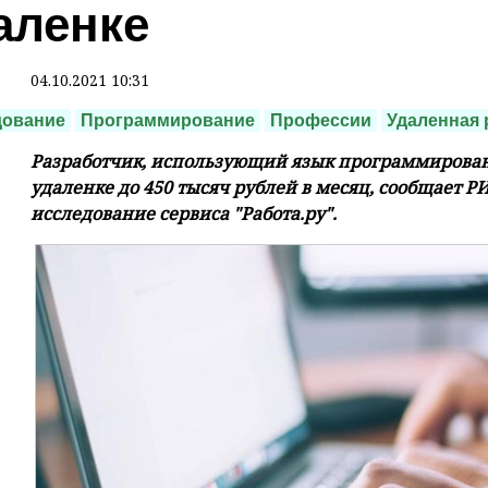
аленке
04.10.2021 10:31
дование
Программирование
Профессии
Удаленная 
Разработчик, использующий язык программировани
удаленке до 450 тысяч рублей в месяц, сообщает Р
исследование сервиса "Работа.ру".