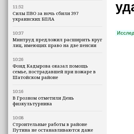
уд
11:52
Силы ПВО за ночь сбили 397
украинских БПЛА
10:37
Иссле
Минтруд предложил расширить круг
лиц, имеющих право на две пенсии
10:26
Фонд Кадырова оказал помощь
семье, пострадавшей при пожаре в
Шатойском районе
10:16
В Грозном отметили День
физкультурника
10:08
Строительные работы в районе
Путина не останавливаются даже