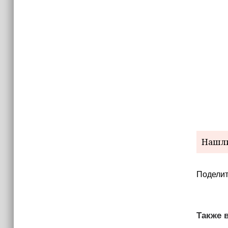
Нашли
Поделит
Также в