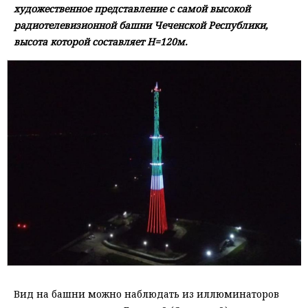
художественное представление с самой высокой
радиотелевизионной башни Чеченской Республики,
высота которой составляет Н=120м.
Вид на башни можно наблюдать из иллюминаторов