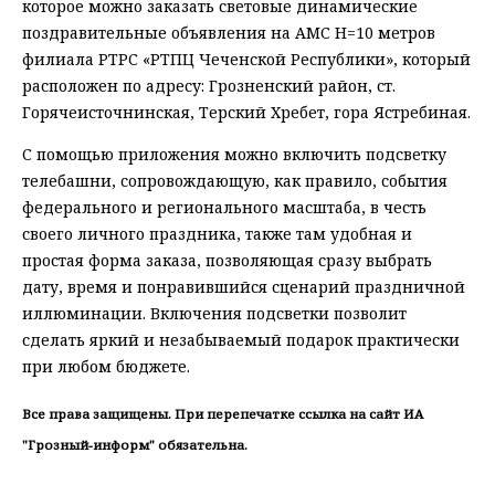
которое можно заказать световые динамические
поздравительные объявления на АМС Н=10 метров
филиала РТРС «РТПЦ Чеченской Республики», который
расположен по адресу: Грозненский район, ст.
Горячеисточнинская, Терский Хребет, гора Ястребиная.
С помощью приложения можно включить подсветку
телебашни, сопровождающую, как правило, события
федерального и регионального масштаба, в честь
своего личного праздника, также там удобная и
простая форма заказа, позволяющая сразу выбрать
дату, время и понравившийся сценарий праздничной
иллюминации. Включения подсветки позволит
сделать яркий и незабываемый подарок практически
при любом бюджете.
Все права защищены. При перепечатке ссылка на сайт ИА
"Грозный-информ" обязательна.