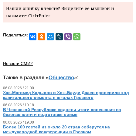
Нашли ошибку в тексте? Выделите ее мышкой и
нажмите: Ctrl+Enter
Поделиться:
Новости СМИ2
Также в разделе «
Общество
»:
06.08.2026 / 21.00
Хас-Магомед Кадыров и Хож-Бауди Дааев проверили ход
капитального ремонта в школах Грозного
06.08.2026 / 19.18
В Чеченской Республике подвели итоги совещания по
безопасности и подготовке к зиме
06.08.2026 / 19.00
Более 100 гостей из около 20 стран соберутся на
международной конференции в Грозном