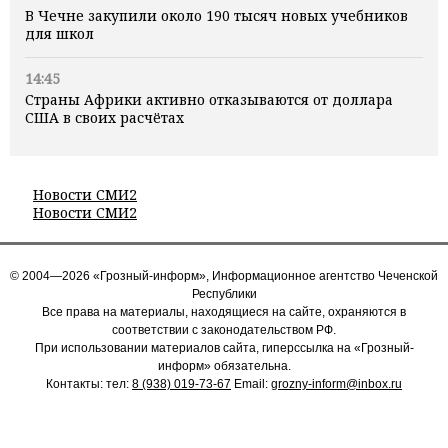
В Чечне закупили около 190 тысяч новых учебников
для школ
14:45
Страны Африки активно отказываются от доллара
США в своих расчётах
Новости СМИ2
Новости СМИ2
© 2004—2026 «Грозный-информ», Информационное агентство Чеченской
Республики
Все права на материалы, находящиеся на сайте, охраняются в
соответствии с законодательством РФ.
При использовании материалов сайта, гиперссылка на «Грозный-
информ» обязательна.
Контакты: тел:
8 (938) 019-73-67
Email:
grozny-inform@inbox.ru