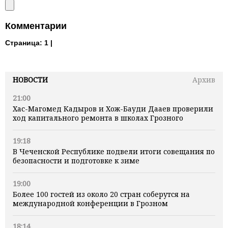
Комментарии
Страница:
1 |
НОВОСТИ
Архив
21:00
Хас-Магомед Кадыров и Хож-Бауди Дааев проверили
ход капитального ремонта в школах Грозного
19:18
В Чеченской Республике подвели итоги совещания по
безопасности и подготовке к зиме
19:00
Более 100 гостей из около 20 стран соберутся на
международной конференции в Грозном
18:14