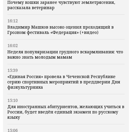
Почему кошки заранее чувствуют землетрясения,
рассказала ветеринар
16:12
Владимир Машков высоко оценил проходящий в
Грозном фестиваль «Федерация» (+видео)
16:02
Неделя популяризации грудного вскармливания: что
важно знать молодым мамам
15:39
«Единая Россия» провела в Чеченской Республике
серию спортивных мероприятий в преддверии Дня
физкультурника
15:10
Для иностранных абитуриентов, желающих учиться в
России, будет введён единый экзамен по русскому
языку
15:06