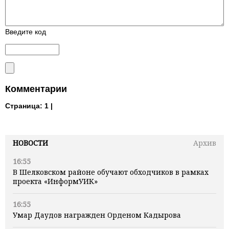
Введите код
Комментарии
Страница:
1 |
НОВОСТИ
Архив
16:55
В Шелковском районе обучают обходчиков в рамках
проекта «ИнформУИК»
16:55
Умар Даудов награжден Орденом Кадырова