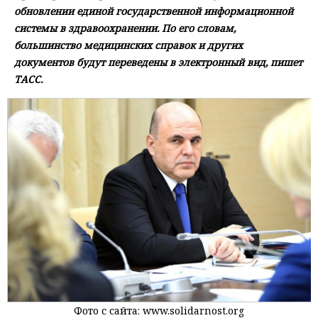
обновлении единой государственной информационной
системы в здравоохранении. По его словам,
большинство медицинских справок и других
документов будут переведены в электронный вид, пишет
ТАСС.
Фото с сайта: www.solidarnost.org