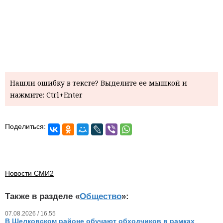
Нашли ошибку в тексте? Выделите ее мышкой и
нажмите: Ctrl+Enter
Поделиться:
Новости СМИ2
Также в разделе «
Общество
»:
07.08.2026 / 16.55
В Шелковском районе обучают обходчиков в рамках