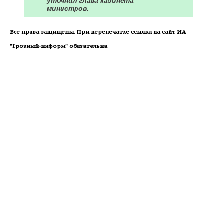
уточнил глава кабинета
министров.
Все права защищены. При перепечатке ссылка на сайт ИА
"Грозный-информ" обязательна.