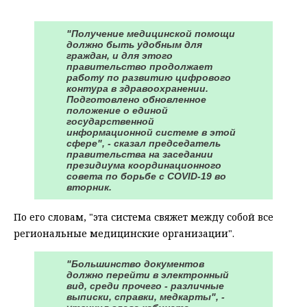
"Получение медицинской помощи
должно быть удобным для
граждан, и для этого
правительство продолжает
работу по развитию цифрового
контура в здравоохранении.
Подготовлено обновленное
положение о единой
государственной
информационной системе в этой
сфере", - сказал председатель
правительства на заседании
президиума координационного
совета по борьбе с COVID-19 во
вторник.
По его словам, "эта система свяжет между собой все
региональные медицинские организации".
"Большинство документов
должно перейти в электронный
вид, среди прочего - различные
выписки, справки, медкарты", -