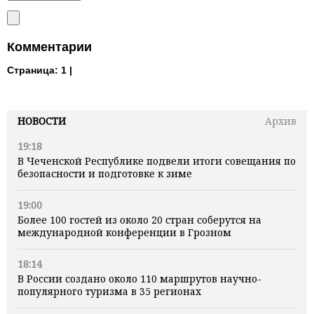
Комментарии
Страница:
1 |
НОВОСТИ
Архив
19:18
В Чеченской Республике подвели итоги совещания по
безопасности и подготовке к зиме
19:00
Более 100 гостей из около 20 стран соберутся на
международной конференции в Грозном
18:14
В России создано около 110 маршрутов научно-
популярного туризма в 35 регионах