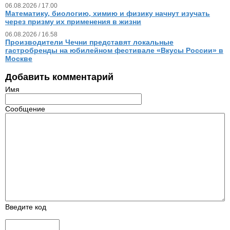
06.08.2026 / 17.00
Математику, биологию, химию и физику начнут изучать
через призму их применения в жизни
06.08.2026 / 16.58
Производители Чечни представят локальные
гастробренды на юбилейном фестивале «Вкусы России» в
Москве
Добавить комментарий
Имя
Сообщение
Введите код