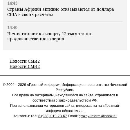
14:45
Страны Африки активно отказываются от доллара
США в своих расчётах
14:40
Чечня готовит к экспорту 12 тысяч тонн
продовольственного зерна
Новости СМИ2
Новости СМИ2
© 2004—2026 «Грозный-информ», Информационное агентство Чеченской
Республики
Все права на материалы, находящиеся на сайте, охраняются в
соответствии с законодательством РФ.
При использовании материалов сайта, гиперссылка на «Грозный-
информ» обязательна.
Контакты: тел:
8 (938) 019-73-67
Email:
grozny-inform@inbox.ru