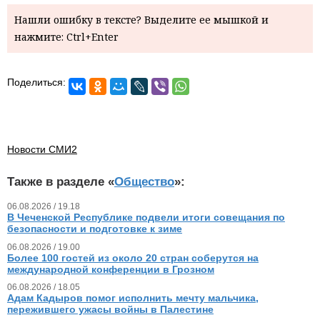
Нашли ошибку в тексте? Выделите ее мышкой и
нажмите: Ctrl+Enter
Поделиться:
Новости СМИ2
Также в разделе «
Общество
»:
06.08.2026 / 19.18
В Чеченской Республике подвели итоги совещания по
безопасности и подготовке к зиме
06.08.2026 / 19.00
Более 100 гостей из около 20 стран соберутся на
международной конференции в Грозном
06.08.2026 / 18.05
Адам Кадыров помог исполнить мечту мальчика,
пережившего ужасы войны в Палестине