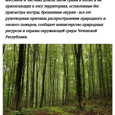
прилегающих к лесу территориях, оставленные без
присмотра костры, брошенные окурки - все это
рукотворные причины распространения природного и
лесного пожаров, сообщает министерство природных
ресурсов и охраны окружающей среды Чеченской
Республики.