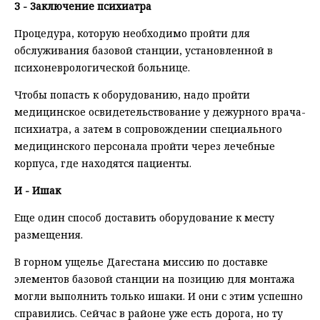
З - Заключение психиатра
Процедура, которую необходимо пройти для
обслуживания базовой станции, установленной в
психоневрологической больнице.
Чтобы попасть к оборудованию, надо пройти
медицинское освидетельствование у дежурного врача-
психиатра, а затем в сопровождении специального
медицинского персонала пройти через лечебные
корпуса, где находятся пациенты.
И - Ишак
Еще один способ доставить оборудование к месту
размещения.
В горном ущелье Дагестана миссию по доставке
элементов базовой станции на позицию для монтажа
могли выполнить только ишаки. И они с этим успешно
справились. Сейчас в районе уже есть дорога, но ту