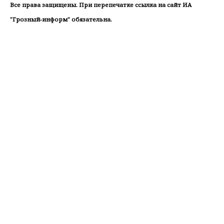
Все права защищены. При перепечатке ссылка на сайт ИА
"Грозный-информ" обязательна.