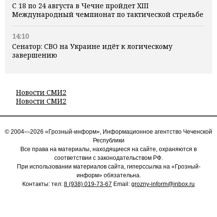
С 18 по 24 августа в Чечне пройдет XIII
Международный чемпионат по тактической стрельбе
14:10
Сенатор: СВО на Украине идёт к логическому
завершению
Новости СМИ2
Новости СМИ2
© 2004—2026 «Грозный-информ», Информационное агентство Чеченской
Республики
Все права на материалы, находящиеся на сайте, охраняются в
соответствии с законодательством РФ.
При использовании материалов сайта, гиперссылка на «Грозный-
информ» обязательна.
Контакты: тел:
8 (938) 019-73-67
Email:
grozny-inform@inbox.ru