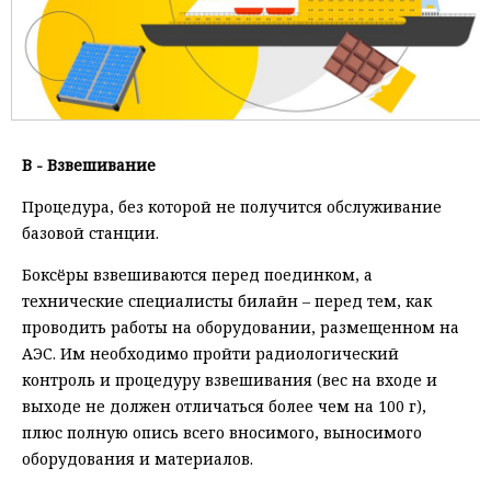
В - Взвешивание
Процедура, без которой не получится обслуживание
базовой станции.
Боксёры взвешиваются перед поединком, а
технические специалисты билайн – перед тем, как
проводить работы на оборудовании, размещенном на
АЭС. Им необходимо пройти радиологический
контроль и процедуру взвешивания (вес на входе и
выходе не должен отличаться более чем на 100 г),
плюс полную опись всего вносимого, выносимого
оборудования и материалов.