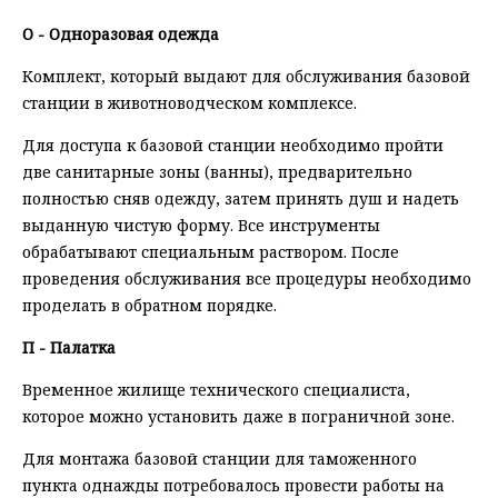
О - Одноразовая одежда
Комплект, который выдают для обслуживания базовой
станции в животноводческом комплексе.
Для доступа к базовой станции необходимо пройти
две санитарные зоны (ванны), предварительно
полностью сняв одежду, затем принять душ и надеть
выданную чистую форму. Все инструменты
обрабатывают специальным раствором. После
проведения обслуживания все процедуры необходимо
проделать в обратном порядке.
П - Палатка
Временное жилище технического специалиста,
которое можно установить даже в пограничной зоне.
Для монтажа базовой станции для таможенного
пункта однажды потребовалось провести работы на