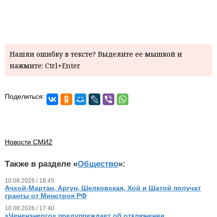
Нашли ошибку в тексте? Выделите ее мышкой и
нажмите: Ctrl+Enter
Поделиться:
Новости СМИ2
Также в разделе «
Общество
»:
10.08.2026 / 18.45
Ачхой-Мартан, Аргун, Шелковская, Хой и Шатой получат
гранты от Минстроя РФ
10.08.2026 / 17.40
«Чеченэнерго» предупреждает об отключении