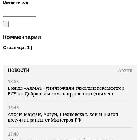
Введите код
Комментарии
Страница:
1 |
НОВОСТИ
Архив
18:53
Бойцы «АХМАТ» уничтожили тяжелый гексакоптер
ВСУ на Добропольском направлении (+видео)
18:45
Ачхой-Мартан, Аргун, Шелковская, Хой и Шатой
получат гранты от Минстроя РФ
17:40