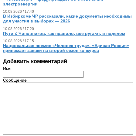
электроэнергии
10.08.2026 / 17.40
В Избиркоме ЧР рассказали, какие документы необходимы
для участия в выборах — 2026
10.08.2026 / 17.20
Путин: Чиновников, как правило, все ругают, и поделом
10.08.2026 / 17.15
Национальная премия «Человек труда»: «Единая Россия»
принимает заявки на второй сезон конкурса
Добавить комментарий
Имя
Сообщение