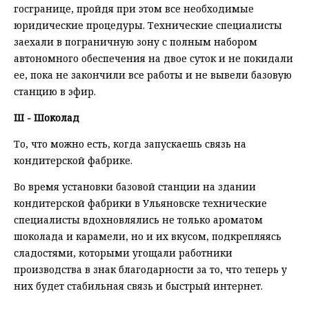
госгранице, пройдя при этом все необходимые
юридические процедуры. Технические специалисты
заехали в пограничную зону с полным набором
автономного обеспечения на двое суток и не покидали
ее, пока не закончили все работы и не вывели базовую
станцию в эфир.
Ш - Шоколад
То, что можно есть, когда запускаешь связь на
кондитерской фабрике.
Во время установки базовой станции на здании
кондитерской фабрики в Ульяновске технические
специалисты вдохновлялись не только ароматом
шоколада и карамели, но и их вкусом, подкрепляясь
сладостями, которыми угощали работники
производства в знак благодарности за то, что теперь у
них будет стабильная связь и быстрый интернет.