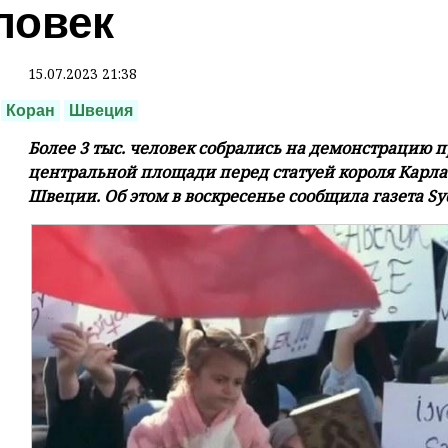
ловек
15.07.2023 21:38
Коран
Швеция
Более 3 тыс. человек собрались на демонстрацию 
центральной площади перед статуей короля Карла 
Швеции. Об этом в воскресенье сообщила газета Sy