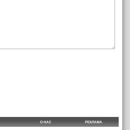
О НАС
РЕКЛАМА