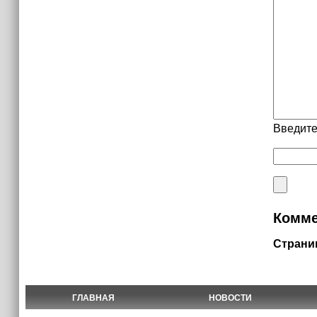
Введите
Комме
Страни
ГЛАВНАЯ
НОВОСТИ